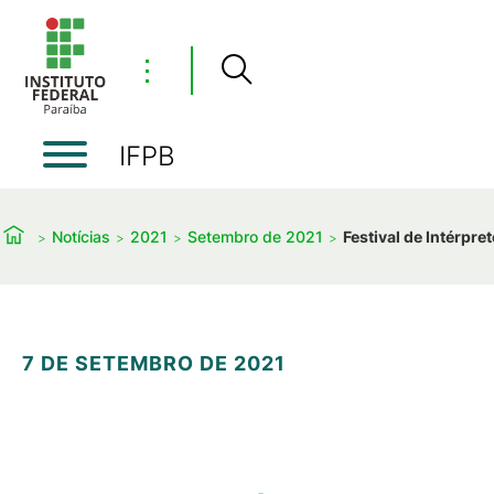
⋮
IFPB
Notícias
2021
Setembro de 2021
Festival de Intérpre
7 DE SETEMBRO DE 2021