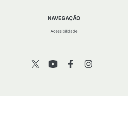
NAVEGAÇÃO
Acessibilidade