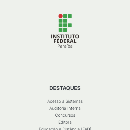
DESTAQUES
Acesso a Sistemas
Auditoria Interna
Concursos
Editora
Educação a Distância (EaD)