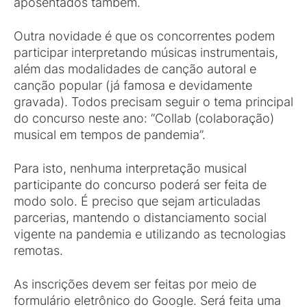
aposentados também.
Outra novidade é que os concorrentes podem
participar interpretando músicas instrumentais,
além das modalidades de canção autoral e
canção popular (já famosa e devidamente
gravada). Todos precisam seguir o tema principal
do concurso neste ano: “Collab (colaboração)
musical em tempos de pandemia”.
Para isto, nenhuma interpretação musical
participante do concurso poderá ser feita de
modo solo. É preciso que sejam articuladas
parcerias, mantendo o distanciamento social
vigente na pandemia e utilizando as tecnologias
remotas.
As inscrições devem ser feitas por meio de
formulário eletrônico do Google. Será feita uma