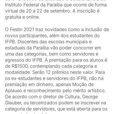
Instituto Federal da Paraíba que ocorre de forma
virtual de 20 a 22 de setembro. A inscrição é
gratuita e online.
O Festin 2021 traz novidades como a inclusão de
novos participantes, além dos estudantes do
IFPB. Discentes das escolas municipais e
estaduais da Paraíba vão poder concorrer em
uma das categorias, bem como servidores e
egressos do IFPB. A premiação para os alunos é
de R$1500, contemplando cada categoria e
modalidade. Serão 12 prêmios neste valor. Para
os ex-estudantes e servidores do IFPB, não há
premiação em dinheiro, apenas Moção de
Aplauso e reconhecimento pelo mérito artístico.
De acordo com o diretor de Cultura, George
Glauber, os terceirizados podem se inscrever na
categoria de servidores, que está aberta para os