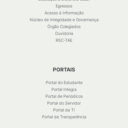
Egressos
Acesso à Informação
Núcleo de Integridade e Governança
Órgão Colegiados
Ouvidoria
RSC-TAE
PORTAIS
Portal do Estudante
Portal Integra
Portal de Periódicos
Portal do Servidor
Portal da TI
Portal da Transparência