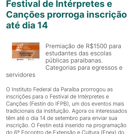
Festival de Intérpretes e
Canções prorroga inscrição
até dia 14
Premiação de R$1500 para
estudantes das escolas
públicas paraibanas.
Categorias para egressos e
servidores
O Instituto Federal da Paraíba prorrogou as
inscrições para o Festival de Intérpretes e
Canções (Festin do IFPB), um dos eventos mais
tradicionais da instituição. Agora os interessados
têm até o dia 14 de setembro para enviar sua
inscrição. O Festin está inserido na programação
do 6º Encontro de Extensão e Cultura (Enex) do