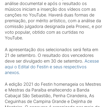
análise documental e após o resultado os
músicos iniciam a inserção dos vídeos com as
canções no YouTube. Haverá duas formas de
premiação, por mérito artístico, com a análise da
comissão julgadora designada pela Proexc, e por
voto popular, obtido com as curtidas no
YouTube.
A apresentação dos selecionados será feita em
21 de setembro. O resultado dos vencedores
deve ser divulgado em 30 de setembro.
Acesse
aqui o Edital do Festin e seus respectivos
anexos.
A edição 2021 do Festin homenageia os Mestres
e Mestras da Paraíba enaltecendo a Banda
Cabaçal São Sebastião, Penha Cirandeira, As
Ceguinhas de Campina Grande e Dejinha de