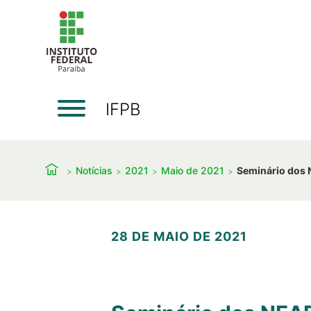
IFPB
Notícias
2021
Maio de 2021
Seminário dos 
28 DE MAIO DE 2021