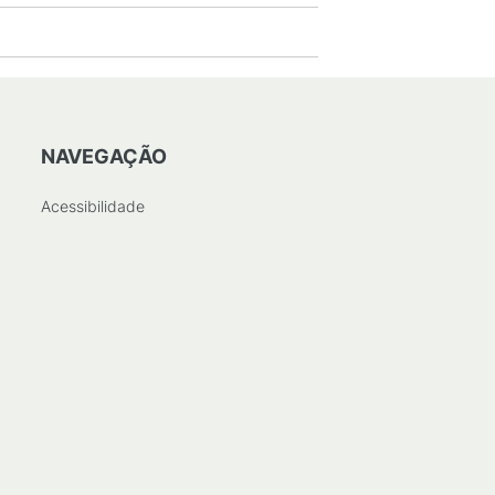
NAVEGAÇÃO
Acessibilidade