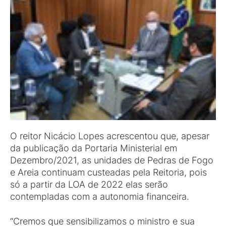
O reitor Nicácio Lopes acrescentou que, apesar
da publicação da Portaria Ministerial em
Dezembro/2021, as unidades de Pedras de Fogo
e Areia continuam custeadas pela Reitoria, pois
só a partir da LOA de 2022 elas serão
contempladas com a autonomia financeira.
“Cremos que sensibilizamos o ministro e sua