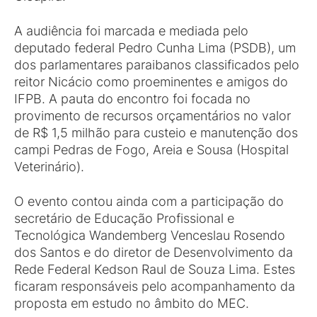
A audiência foi marcada e mediada pelo
deputado federal Pedro Cunha Lima (PSDB), um
dos parlamentares paraibanos classificados pelo
reitor Nicácio como proeminentes e amigos do
IFPB. A pauta do encontro foi focada no
provimento de recursos orçamentários no valor
de R$ 1,5 milhão para custeio e manutenção dos
campi Pedras de Fogo, Areia e Sousa (Hospital
Veterinário).
O evento contou ainda com a participação do
secretário de Educação Profissional e
Tecnológica Wandemberg Venceslau Rosendo
dos Santos e do diretor de Desenvolvimento da
Rede Federal Kedson Raul de Souza Lima. Estes
ficaram responsáveis pelo acompanhamento da
proposta em estudo no âmbito do MEC.