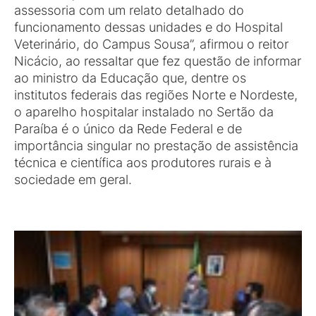
assessoria com um relato detalhado do
funcionamento dessas unidades e do Hospital
Veterinário, do Campus Sousa”, afirmou o reitor
Nicácio, ao ressaltar que fez questão de informar
ao ministro da Educação que, dentre os
institutos federais das regiões Norte e Nordeste,
o aparelho hospitalar instalado no Sertão da
Paraíba é o único da Rede Federal e de
importância singular no prestação de assistência
técnica e científica aos produtores rurais e à
sociedade em geral.