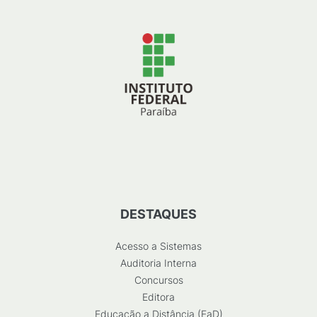
DESTAQUES
Acesso a Sistemas
Auditoria Interna
Concursos
Editora
Educação a Distância (EaD)