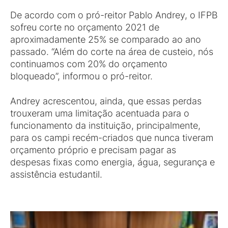
De acordo com o pró-reitor Pablo Andrey, o IFPB
sofreu corte no orçamento 2021 de
aproximadamente 25% se comparado ao ano
passado. “Além do corte na área de custeio, nós
continuamos com 20% do orçamento
bloqueado”, informou o pró-reitor.
Andrey acrescentou, ainda, que essas perdas
trouxeram uma limitação acentuada para o
funcionamento da instituição, principalmente,
para os campi recém-criados que nunca tiveram
orçamento próprio e precisam pagar as
despesas fixas como energia, água, segurança e
assistência estudantil.