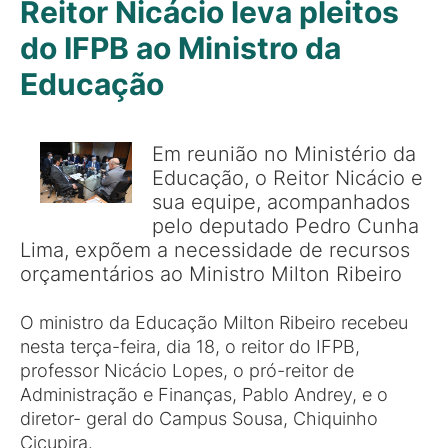
Reitor Nicácio leva pleitos
do IFPB ao Ministro da
Educação
Em reunião no Ministério da
Educação, o Reitor Nicácio e
sua equipe, acompanhados
pelo deputado Pedro Cunha
Lima, expõem a necessidade de recursos
orçamentários ao Ministro Milton Ribeiro
O ministro da Educação Milton Ribeiro recebeu
nesta terça-feira, dia 18, o reitor do IFPB,
professor Nicácio Lopes, o pró-reitor de
Administração e Finanças, Pablo Andrey, e o
diretor- geral do Campus Sousa, Chiquinho
Cicupira.