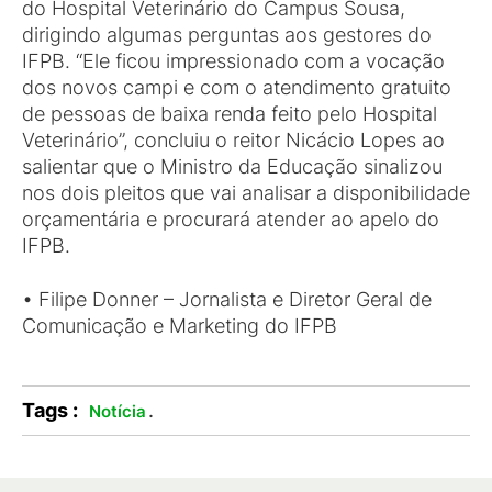
do Hospital Veterinário do Campus Sousa,
dirigindo algumas perguntas aos gestores do
IFPB. “Ele ficou impressionado com a vocação
dos novos campi e com o atendimento gratuito
de pessoas de baixa renda feito pelo Hospital
Veterinário”, concluiu o reitor Nicácio Lopes ao
salientar que o Ministro da Educação sinalizou
nos dois pleitos que vai analisar a disponibilidade
orçamentária e procurará atender ao apelo do
IFPB.
• Filipe Donner – Jornalista e Diretor Geral de
Comunicação e Marketing do IFPB
Tags :
.
Notícia