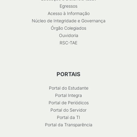
Egressos
Acesso à Informação
Núcleo de Integridade e Governança
Órgão Colegiados
Ouvidoria
RSC-TAE
PORTAIS
Portal do Estudante
Portal Integra
Portal de Periódicos
Portal do Servidor
Portal da TI
Portal da Transparência