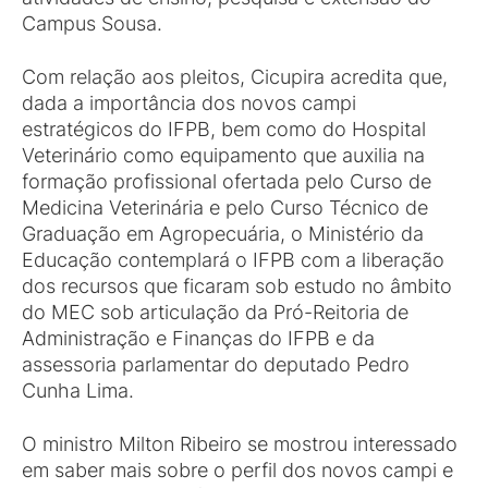
Campus Sousa.
Com relação aos pleitos, Cicupira acredita que,
dada a importância dos novos campi
estratégicos do IFPB, bem como do Hospital
Veterinário como equipamento que auxilia na
formação profissional ofertada pelo Curso de
Medicina Veterinária e pelo Curso Técnico de
Graduação em Agropecuária, o Ministério da
Educação contemplará o IFPB com a liberação
dos recursos que ficaram sob estudo no âmbito
do MEC sob articulação da Pró-Reitoria de
Administração e Finanças do IFPB e da
assessoria parlamentar do deputado Pedro
Cunha Lima.
O ministro Milton Ribeiro se mostrou interessado
em saber mais sobre o perfil dos novos campi e