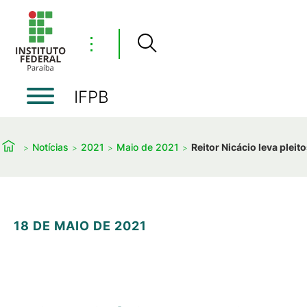
⋮
IFPB
Notícias
2021
Maio de 2021
Reitor Nicácio leva plei
18 DE MAIO DE 2021