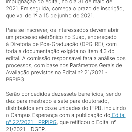
impugnação do edital, no dia 31 de maio de
2021. Em seguida, começa o prazo de inscrição,
que vai de 1º a 15 de junho de 2021.
Para se inscrever, os interessados devem abrir
um processo eletrônico no Suap, endereçado
à Diretoria de Pós-Graduação (DPG-RE), com
toda a documentação exigida no item 4.3 do
edital. A comissão responsável fará a análise dos
processos, com base nos Parâmetros Gerais de
Avaliação previstos no Edital nº 21/2021 -
PRPIPG.
Serão concedidos dezessete benefícios, sendo
dez para mestrado e sete para doutorado,
distribuídos em doze unidades do IFPB, incluindo
o Campus Esperança com a publicação do
Edital
nº 22/2021 - PRPIPG
, que retificou o Edital nº
21/2021 - DGEP.