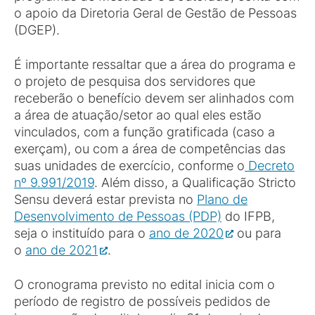
o apoio da Diretoria Geral de Gestão de Pessoas
(DGEP).
É importante ressaltar que a área do programa e
o projeto de pesquisa dos servidores que
receberão o benefício devem ser alinhados com
a área de atuação/setor ao qual eles estão
vinculados, com a função gratificada (caso a
exerçam), ou com a área de competências das
suas unidades de exercício, conforme o
Decreto
nº 9.991/2019
. Além disso, a Qualificação Stricto
Sensu deverá estar prevista no
Plano de
Desenvolvimento de Pessoas (PDP)
do IFPB,
seja o instituído para o
ano de 2020
ou para
o
ano de 2021
.
O cronograma previsto no edital inicia com o
período de registro de possíveis pedidos de