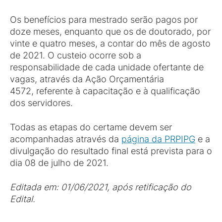
Os benefícios para mestrado serão pagos por
doze meses, enquanto que os de doutorado, por
vinte e quatro meses, a contar do mês de agosto
de 2021. O custeio ocorre sob a
responsabilidade de cada unidade ofertante de
vagas, através da Ação Orçamentária
4572, referente à capacitação e à qualificação
dos servidores.
Todas as etapas do certame devem ser
acompanhadas através da
página da PRPIPG
e a
divulgação do resultado final está prevista para o
dia 08 de julho de 2021.
Editada em: 01/06/2021, após retificação do
Edital.