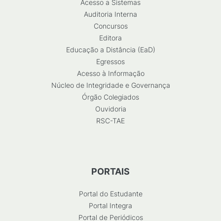
Acesso a Sistemas
Auditoria Interna
Concursos
Editora
Educação a Distância (EaD)
Egressos
Acesso à Informação
Núcleo de Integridade e Governança
Órgão Colegiados
Ouvidoria
RSC-TAE
PORTAIS
Portal do Estudante
Portal Integra
Portal de Periódicos