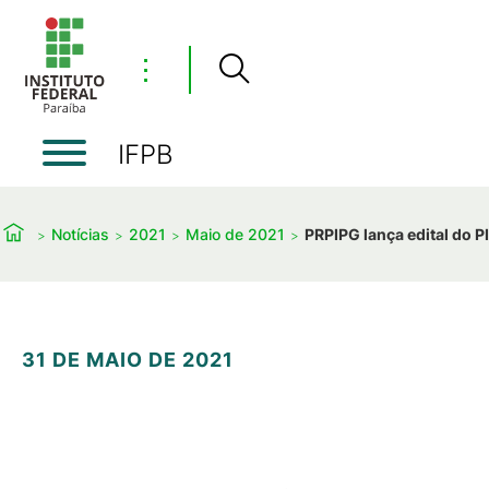
⋮
IFPB
Notícias
2021
Maio de 2021
PRPIPG lança edital do P
31 DE MAIO DE 2021