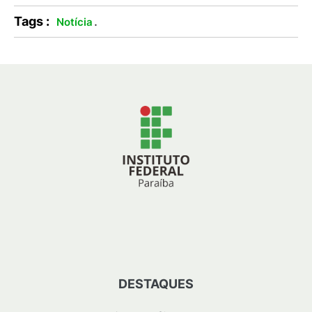
Tags :
.
Notícia
DESTAQUES