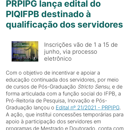
PRPIPG lança edital do
PIQIFPB destinado à
qualificação dos servidores
Inscrições vão de 1 a 15 de
junho, via processo
eletrônico
Com o objetivo de incentivar e apoiar a
educação continuada dos servidores, por meio
de cursos de Pós-Graduação
Stricto Sensu
, e de
forma articulada com a função social do IFPB, a
Pró-Reitoria de Pesquisa, Inovação e Pós-
Graduação lançou o
Edital nº 21/2021 - PRPIPG
.
A ação, que institui concessões temporárias para
apoio à participação dos servidores em
programas de Mestrado e Doutorado, conta com