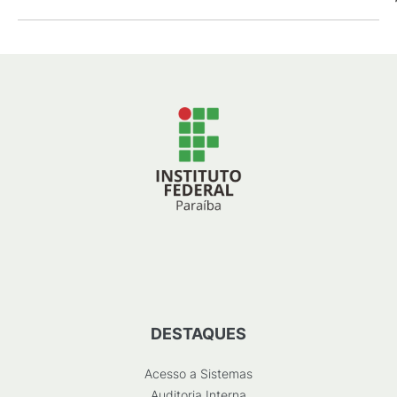
DESTAQUES
Acesso a Sistemas
Auditoria Interna