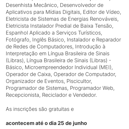
Desenhista Mecânico, Desenvolvedor de
Aplicativos para Mídias Digitais, Editor de Vídeo,
Eletricista de Sistemas de Energias Renováveis,
Eletricista Instalador Predial de Baixa Tensão,
Espanhol Aplicado a Serviços Turísticos,
Fotógrafo, Inglês Básico, Instalador e Reparador
de Redes de Computadores, Introdução à
Interpretação em Língua Brasileira de Sinais
(Libras), Língua Brasileira de Sinais (Libras) -
Básico, Microempreendedor Individual (MEI),
Operador de Caixa, Operador de Computador,
Organizador de Eventos, Piscicultor,
Programador de Sistemas, Programador Web,
Recepcionista, Reciclador e Vendedor.
As inscrições são gratuitas e
acontecem
até o dia 25 de junho