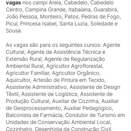
vagas
nos campi Areia, Cabedelo, Cabedelo
Centro, Campina Grande, Itabaiana, Guarabira,
João Pessoa, Monteiro, Patos, Pedras de Fogo,
Picuí, Princesa Isabel, Santa Luzia, Soledade e
Sousa.
As vagas são para os seguintes cursos: Agente
Cultural, Agente de Assistência Técnica e
Extensão Rural, Agente de Regularização
Ambiental Rural, Agricultor Agroflorestal,
Agricultor Familiar, Agricultor Orgânico,
Aquicultor, Artesão de Pintura em Tecido,
Assistente Administrativo, Assistente de Design
Têxtil, Assistente de Logística, Assistente de
Produção Cultural, Auxiliar de Cozinha, Auxiliar
de Geoprocessamento, Auxiliar Pedagógico,
Balconista de Farmácia, Condutor de Turismo em
Unidades de Conservação Ambiental Local,
Cozinheiro, Desenhista da Construção Civil,