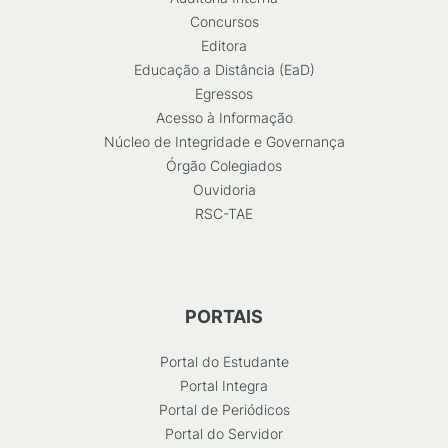
Concursos
Editora
Educação a Distância (EaD)
Egressos
Acesso à Informação
Núcleo de Integridade e Governança
Órgão Colegiados
Ouvidoria
RSC-TAE
PORTAIS
Portal do Estudante
Portal Integra
Portal de Periódicos
Portal do Servidor