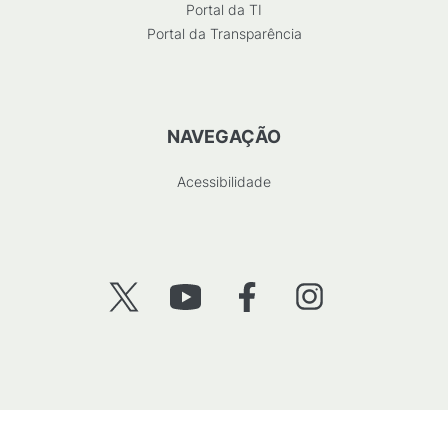
Portal da TI
Portal da Transparência
NAVEGAÇÃO
Acessibilidade