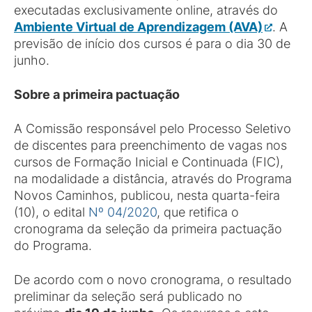
executadas exclusivamente online, através do
Ambiente Virtual de Aprendizagem (AVA)
. A
previsão de início dos cursos é para o dia 30 de
junho.
Sobre a primeira pactuação
A Comissão responsável pelo Processo Seletivo
de discentes para preenchimento de vagas nos
cursos de Formação Inicial e Continuada (FIC),
na modalidade a distância, através do Programa
Novos Caminhos, publicou, nesta quarta-feira
(10), o edital
Nº 04/2020
, que retifica o
cronograma da seleção da primeira pactuação
do Programa.
De acordo com o novo cronograma, o resultado
preliminar da seleção será publicado no