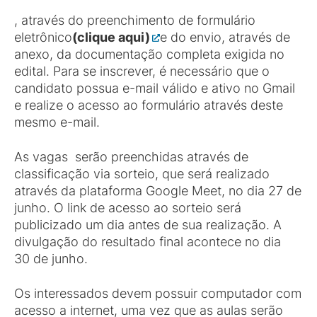
, através do preenchimento de formulário
eletrônico
(clique aqui)
e do envio, através de
anexo, da documentação completa exigida no
edital. Para se inscrever, é necessário que o
candidato possua e-mail válido e ativo no Gmail
e realize o acesso ao formulário através deste
mesmo e-mail.
As vagas serão preenchidas através de
classificação via sorteio, que será realizado
através da plataforma Google Meet, no dia 27 de
junho. O link de acesso ao sorteio será
publicizado um dia antes de sua realização. A
divulgação do resultado final acontece no dia
30 de junho.
Os interessados devem possuir computador com
acesso a internet, uma vez que as aulas serão