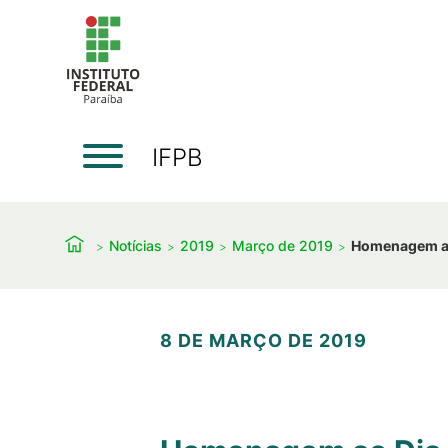
IFPB
Notícias
2019
Março de 2019
Homenagem ao 
8 DE MARÇO DE 2019