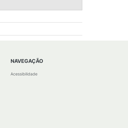
NAVEGAÇÃO
Acessibilidade