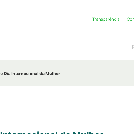
Transparência
Con
Dia Internacional da Mulher