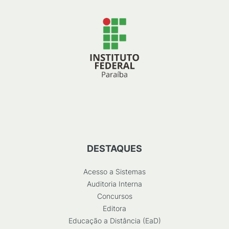
DESTAQUES
Acesso a Sistemas
Auditoria Interna
Concursos
Editora
Educação a Distância (EaD)