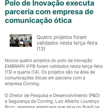
Polo de Inovação executa
parceria com empresa de
comunicação ótica
Quatro projetos foram
validados nesta terça-feira
(13)
Novos quatro projetos do polo de inovação
EMBRAPII IFPB foram validados nesta terça-feira
(13) e quarta (14). Os projetos são na área de
comunicações óticas em parceria com a
empresa Corning.
O Diretor de Pesquisa e Desenvolvimento (P&D)
e Segurança da Corning, Luiz Alberto Lourenço
Rozo, empresa americana que atua no Brasil na