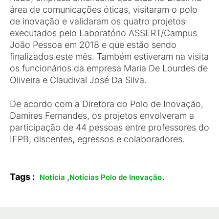
área de comunicações óticas, visitaram o polo
de inovação e validaram os quatro projetos
executados pelo Laboratório ASSERT/Campus
João Pessoa em 2018 e que estão sendo
finalizados este mês. Também estiveram na visita
os funcionários da empresa Maria De Lourdes de
Oliveira e Claudival José Da Silva.
De acordo com a Diretora do Polo de Inovação,
Damires Fernandes, os projetos envolveram a
participação de 44 pessoas entre professores do
IFPB, discentes, egressos e colaboradores.
Tags :
,
.
Notícia
Notícias Polo de Inovação