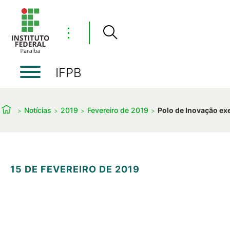
⋮
IFPB
Notícias
2019
Fevereiro de 2019
Polo de Inovação ex
15 DE FEVEREIRO DE 2019