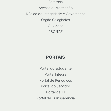
Egressos
Acesso à Informação
Núcleo de Integridade e Governança
Órgão Colegiados
Ouvidoria
RSC-TAE
PORTAIS
Portal do Estudante
Portal Integra
Portal de Periódicos
Portal do Servidor
Portal da TI
Portal da Transparência