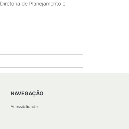
Diretoria de Planejamento e
NAVEGAÇÃO
Acessibilidade