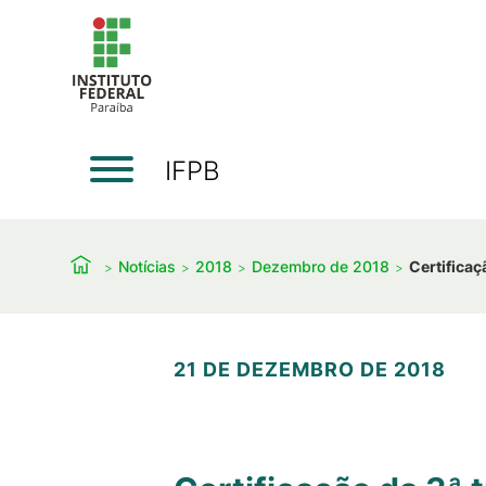
IFPB
Notícias
2018
Dezembro de 2018
Certifica
21 DE DEZEMBRO DE 2018