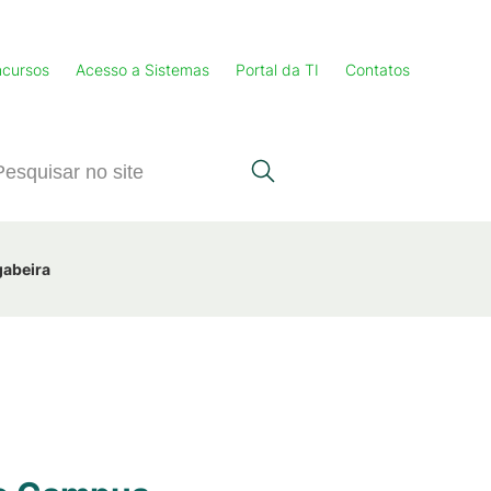
cursos
Acesso a Sistemas
Portal da TI
Contatos
gabeira