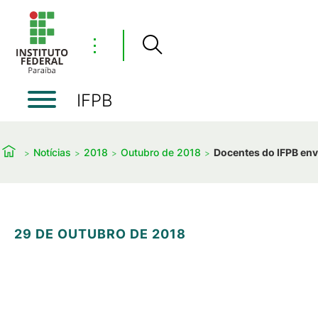
⋮
IFPB
Notícias
2018
Outubro de 2018
Docentes do IFPB envo
29 DE OUTUBRO DE 2018