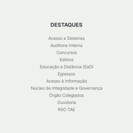
DESTAQUES
Acesso a Sistemas
Auditoria Interna
Concursos
Editora
Educação a Distância (EaD)
Egressos
Acesso à Informação
Núcleo de Integridade e Governança
Órgão Colegiados
Ouvidoria
RSC-TAE