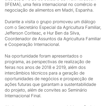
(IFEMA), uma feira internacional no comércio e
negociação de alimentos em Madri, Espanha.
Durante a visita o grupo promoveu um diálogo
com o Secretário Especial da Agricultura Familiar,
Jefferson Coriteac, e Hur Ben da Silva,
Coordenador de Assuntos da Agricultura Familiar
e Cooperação Internacional.
Na oportunidade foram apresentados o
programa, as perspectivas de realização de
feiras nos anos de 2018 e 2019, além dos
intercâmbios técnicos para a geração de
oportunidades de negócios e prospecção de
ações futuras que garantam a sustentabilidade
do projeto, além de convites ao Seminário
Internacional Final.