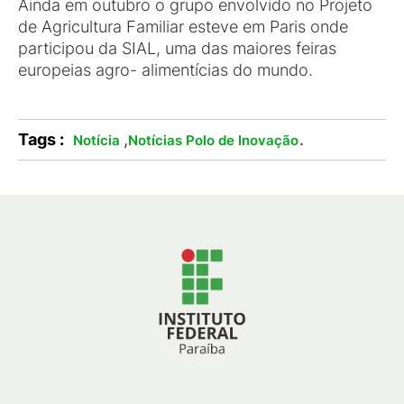
Ainda em outubro o grupo envolvido no Projeto
de Agricultura Familiar esteve em Paris onde
participou da SIAL, uma das maiores feiras
europeias agro- alimentícias do mundo.
Tags :
,
.
Notícia
Notícias Polo de Inovação