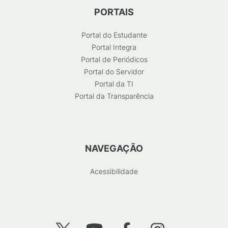
PORTAIS
Portal do Estudante
Portal Integra
Portal de Periódicos
Portal do Servidor
Portal da TI
Portal da Transparência
NAVEGAÇÃO
Acessibilidade