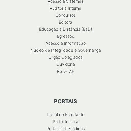
Acesso a Sistemas
Auditoria Interna
Concursos
Editora
Educação a Distância (EaD)
Egressos
Acesso à Informação
Núcleo de Integridade e Governança
Órgão Colegiados
Ouvidoria
RSC-TAE
PORTAIS
Portal do Estudante
Portal Integra
Portal de Periódicos