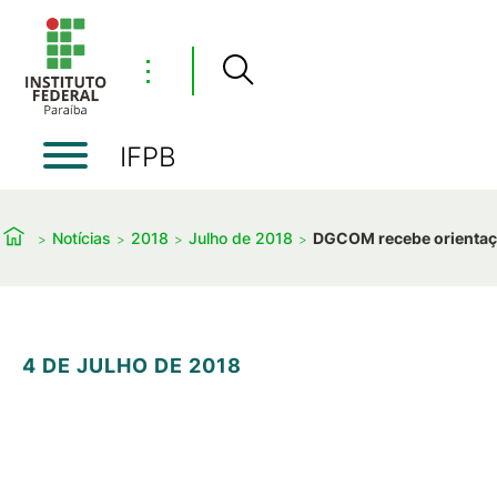
⋮
IFPB
Notícias
2018
Julho de 2018
DGCOM recebe orientaçõe
4 DE JULHO DE 2018