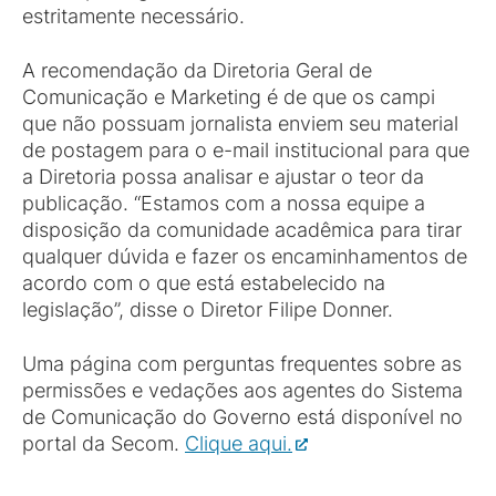
estritamente necessário.
A recomendação da Diretoria Geral de
Comunicação e Marketing é de que os campi
que não possuam jornalista enviem seu material
de postagem para o e-mail institucional para que
a Diretoria possa analisar e ajustar o teor da
publicação. “Estamos com a nossa equipe a
disposição da comunidade acadêmica para tirar
qualquer dúvida e fazer os encaminhamentos de
acordo com o que está estabelecido na
legislação”, disse o Diretor Filipe Donner.
Uma página com perguntas frequentes sobre as
permissões e vedações aos agentes do Sistema
de Comunicação do Governo está disponível no
portal da Secom.
Clique aqui.