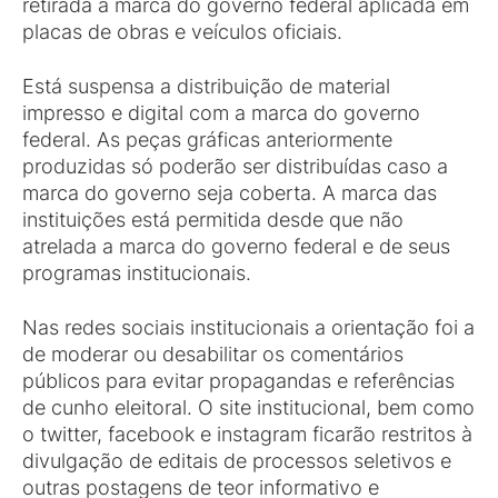
retirada a marca do governo federal aplicada em
placas de obras e veículos oficiais.
Está suspensa a distribuição de material
impresso e digital com a marca do governo
federal. As peças gráficas anteriormente
produzidas só poderão ser distribuídas caso a
marca do governo seja coberta. A marca das
instituições está permitida desde que não
atrelada a marca do governo federal e de seus
programas institucionais.
Nas redes sociais institucionais a orientação foi a
de moderar ou desabilitar os comentários
públicos para evitar propagandas e referências
de cunho eleitoral. O site institucional, bem como
o twitter, facebook e instagram ficarão restritos à
divulgação de editais de processos seletivos e
outras postagens de teor informativo e