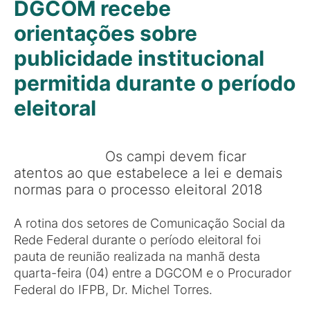
DGCOM recebe
orientações sobre
publicidade institucional
permitida durante o período
eleitoral
Os campi devem ficar
atentos ao que estabelece a lei e demais
normas para o processo eleitoral 2018
A rotina dos setores de Comunicação Social da
Rede Federal durante o período eleitoral foi
pauta de reunião realizada na manhã desta
quarta-feira (04) entre a DGCOM e o Procurador
Federal do IFPB, Dr. Michel Torres.