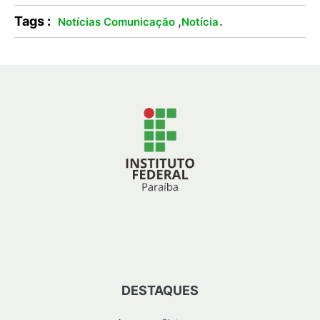
Tags :
,
.
Notícias Comunicação
Notícia
DESTAQUES