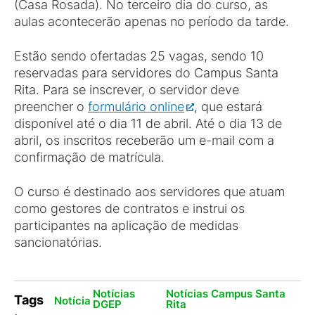
(Casa Rosada). No terceiro dia do curso, as
aulas acontecerão apenas no período da tarde.
Estão sendo ofertadas 25 vagas, sendo 10
reservadas para servidores do Campus Santa
Rita. Para se inscrever, o servidor deve
preencher o
formulário online
, que estará
disponível até o dia 11 de abril. Até o dia 13 de
abril, os inscritos receberão um e-mail com a
confirmação de matrícula.
O curso é destinado aos servidores que atuam
como gestores de contratos e instrui os
participantes na aplicação de medidas
sancionatórias.
Notícias
Notícias Campus Santa
Tags
Notícia
DGEP
Rita