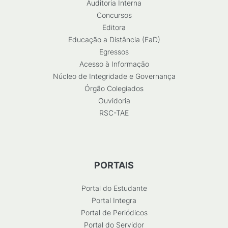
Auditoria Interna
Concursos
Editora
Educação a Distância (EaD)
Egressos
Acesso à Informação
Núcleo de Integridade e Governança
Órgão Colegiados
Ouvidoria
RSC-TAE
PORTAIS
Portal do Estudante
Portal Integra
Portal de Periódicos
Portal do Servidor