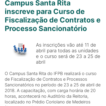
Campus Santa Rita
inscreve para Curso de
Fiscalização de Contratos e
Processo Sancionatório
As inscrições vão até 11 de
abril para todas as unidades
e o curso será de 23 a 25 de
abril
O Campus Santa Rita do IFPB realizará o curso
de Fiscalização de Contratos e Processos
Sancionatórios no período de 23 a 25 de abril de
2018. A capacitação, com carga horária de 20
horas, acontecerá no Auditório da Reitoria,
localizado no Prédio Coriolano de Medeiros