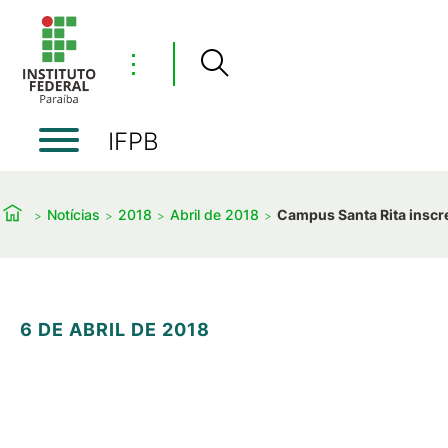
⋮
IFPB
Notícias
2018
Abril de 2018
Campus Santa Rita inscr
6 DE ABRIL DE 2018