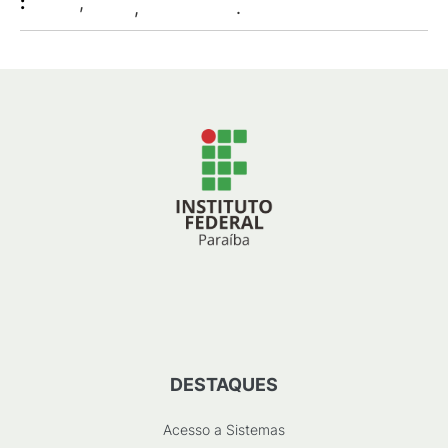
:
,
,
.
DESTAQUES
Acesso a Sistemas