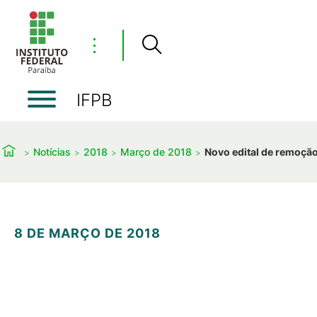
⋮
IFPB
Notícias
2018
Março de 2018
Novo edital de remoção
8 DE MARÇO DE 2018