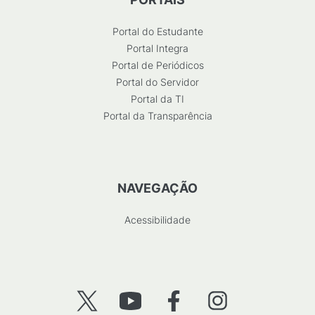
Portal do Estudante
Portal Integra
Portal de Periódicos
Portal do Servidor
Portal da TI
Portal da Transparência
NAVEGAÇÃO
Acessibilidade