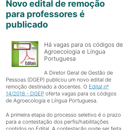
Novo edital de remoção
para professores é
publicado
Há vagas para os códigos de
Agroecologia e Língua
Portuguesa
A Diretor Geral de Gestão de
Pessoas (DGEP) publicou um novo edital de
remoção destinado a docentes. O
Edital nº
14/2018 - DGEP
oferta vagas para os códigos
de Agroecologia e Língua Portuguesa.
A primeira etapa do processo seletivo é o prazo
para a contestação dos perfis/habilitações
contidos no Edital. A contestação pode ser feita