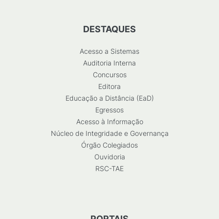
DESTAQUES
Acesso a Sistemas
Auditoria Interna
Concursos
Editora
Educação a Distância (EaD)
Egressos
Acesso à Informação
Núcleo de Integridade e Governança
Órgão Colegiados
Ouvidoria
RSC-TAE
PORTAIS