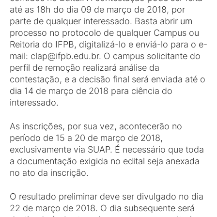
até as 18h do dia 09 de março de 2018, por
parte de qualquer interessado. Basta abrir um
processo no protocolo de qualquer Campus ou
Reitoria do IFPB, digitalizá-lo e enviá-lo para o e-
mail: clap@ifpb.edu.br. O campus solicitante do
perfil de remoção realizará análise da
contestação, e a decisão final será enviada até o
dia 14 de março de 2018 para ciência do
interessado.
As inscrições, por sua vez, acontecerão no
período de 15 a 20 de março de 2018,
exclusivamente via SUAP. É necessário que toda
a documentação exigida no edital seja anexada
no ato da inscrição.
O resultado preliminar deve ser divulgado no dia
22 de março de 2018. O dia subsequente será