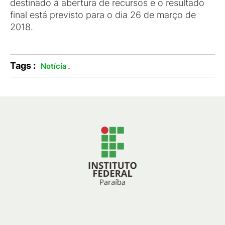
destinado à abertura de recursos e o resultado
final está previsto para o dia 26 de março de
2018.
Tags :
.
Notícia