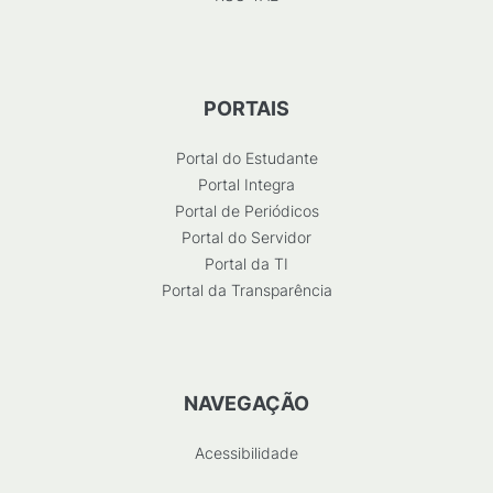
PORTAIS
Portal do Estudante
Portal Integra
Portal de Periódicos
Portal do Servidor
Portal da TI
Portal da Transparência
NAVEGAÇÃO
Acessibilidade