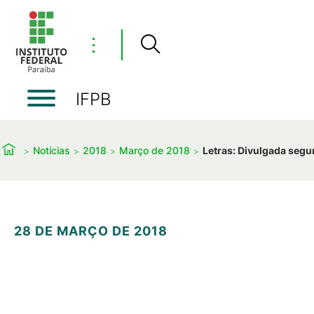
⋮
IFPB
Notícias
2018
Março de 2018
Letras: Divulgada seg
28 DE MARÇO DE 2018