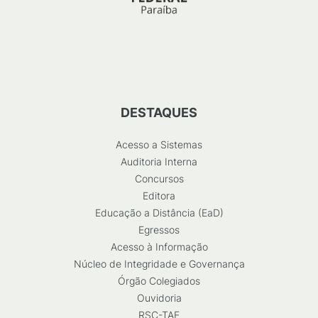
DESTAQUES
Acesso a Sistemas
Auditoria Interna
Concursos
Editora
Educação a Distância (EaD)
Egressos
Acesso à Informação
Núcleo de Integridade e Governança
Órgão Colegiados
Ouvidoria
RSC-TAE