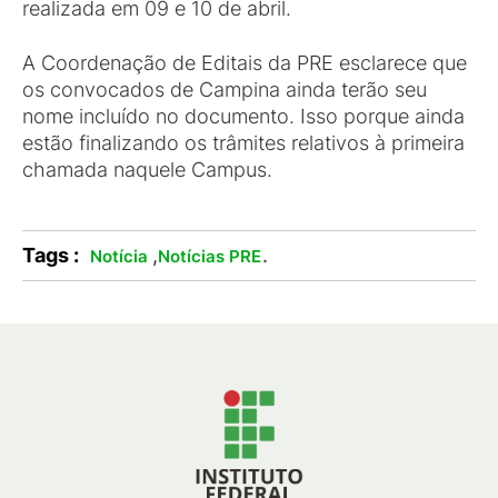
realizada em 09 e 10 de abril.
A Coordenação de Editais da PRE esclarece que
os convocados de Campina ainda terão seu
nome incluído no documento. Isso porque ainda
estão finalizando os trâmites relativos à primeira
chamada naquele Campus.
Tags :
,
.
Notícia
Notícias PRE