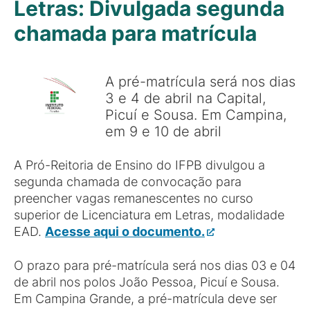
Letras: Divulgada segunda
chamada para matrícula
A pré-matrícula será nos dias
3 e 4 de abril na Capital,
Picuí e Sousa. Em Campina,
em 9 e 10 de abril
A Pró-Reitoria de Ensino do IFPB divulgou a
segunda chamada de convocação para
preencher vagas remanescentes no curso
superior de Licenciatura em Letras, modalidade
EAD.
Acesse aqui o documento.
O prazo para pré-matrícula será nos dias 03 e 04
de abril nos polos João Pessoa, Picuí e Sousa.
Em Campina Grande, a pré-matrícula deve ser