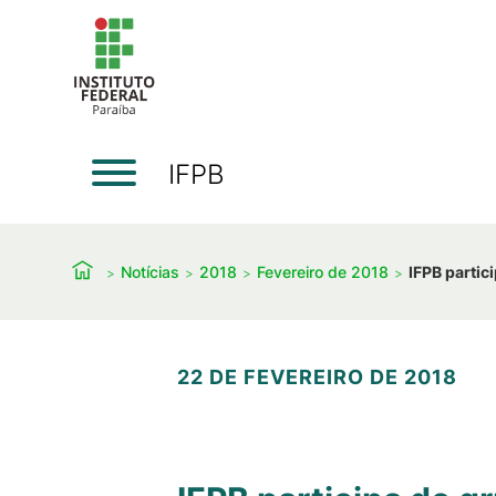
IFPB
Notícias
2018
Fevereiro de 2018
IFPB partic
22 DE FEVEREIRO DE 2018