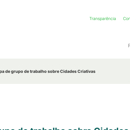
Transparência
Con
ipa de grupo de trabalho sobre Cidades Criativas