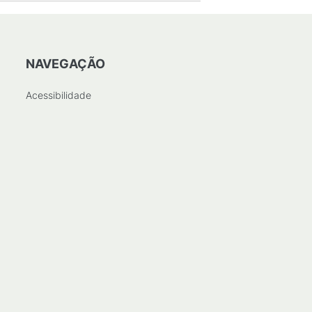
NAVEGAÇÃO
Acessibilidade