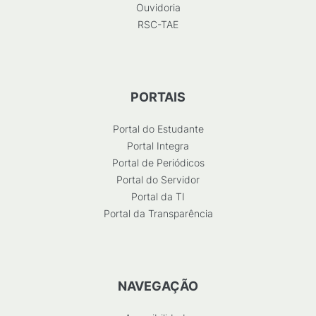
Ouvidoria
RSC-TAE
PORTAIS
Portal do Estudante
Portal Integra
Portal de Periódicos
Portal do Servidor
Portal da TI
Portal da Transparência
NAVEGAÇÃO