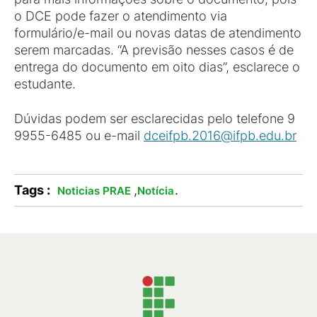
o DCE pode fazer o atendimento via
formulário/e-mail ou novas datas de atendimento
serem marcadas. “A previsão nesses casos é de
entrega do documento em oito dias”, esclarece o
estudante.
Dúvidas podem ser esclarecidas pelo telefone 9
9955-6485 ou e-mail
dceifpb.2016@ifpb.edu.br
Tags :
,
.
Noticias PRAE
Notícia