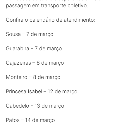
passagem em transporte coletivo.
Confira o calendário de atendimento:
Sousa – 7 de março
Guarabira – 7 de março
Cajazeiras – 8 de março
Monteiro – 8 de março
Princesa Isabel – 12 de março
Cabedelo - 13 de março
Patos – 14 de março