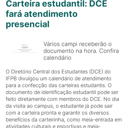
Carteira estudantil: DCE
fará atendimento
presencial
Vários campi receberão o
documento na hora. Confira
calendário
O Diretório Central dos Estudantes (DCE) do
IFPB divulgou um calendário de atendimento
para a confecção das carteiras estudantis. O
documento de identificação estudantil pode ser
feito diretamente com membros do DCE. No dia
da visita ao campus, o estudante já pode sair
com a carteira pronta e garantir os diversos
benefícios da carteirinha, como meia-entrada em
atividades culturais e esportivas e meia-