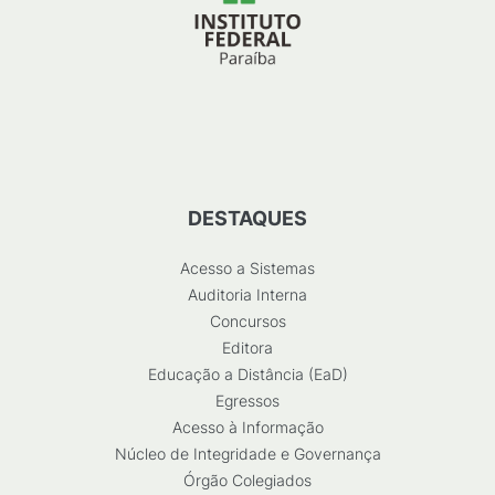
DESTAQUES
Acesso a Sistemas
Auditoria Interna
Concursos
Editora
Educação a Distância (EaD)
Egressos
Acesso à Informação
Núcleo de Integridade e Governança
Órgão Colegiados