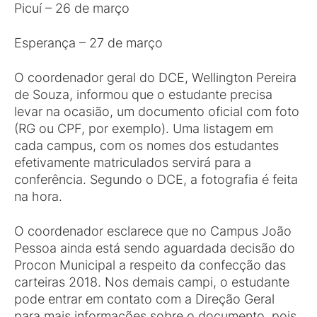
Picuí – 26 de março
Esperança – 27 de março
O coordenador geral do DCE, Wellington Pereira
de Souza, informou que o estudante precisa
levar na ocasião, um documento oficial com foto
(RG ou CPF, por exemplo). Uma listagem em
cada campus, com os nomes dos estudantes
efetivamente matriculados servirá para a
conferência. Segundo o DCE, a fotografia é feita
na hora.
O coordenador esclarece que no Campus João
Pessoa ainda está sendo aguardada decisão do
Procon Municipal a respeito da confecção das
carteiras 2018. Nos demais campi, o estudante
pode entrar em contato com a Direção Geral
para mais informações sobre o documento, pois