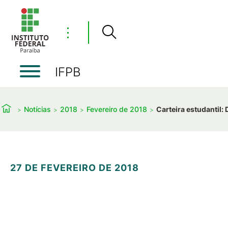
⋮
IFPB
Notícias
2018
Fevereiro de 2018
Carteira estudantil:
27 DE FEVEREIRO DE 2018