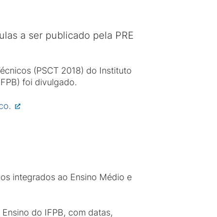
ulas a ser publicado pela PRE
Técnicos (PSCT 2018) do Instituto
FPB) foi divulgado.
ico.
os integrados ao Ensino Médio e
e Ensino do IFPB, com datas,