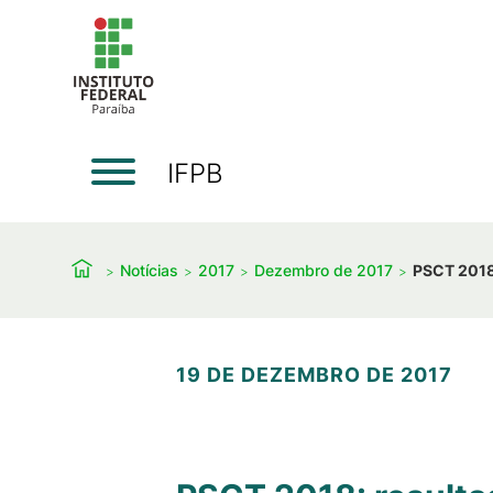
IFPB
Notícias
2017
Dezembro de 2017
PSCT 2018:
19 DE DEZEMBRO DE 2017