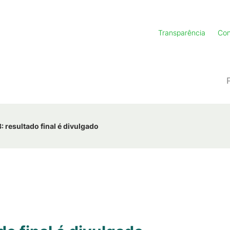
Transparência
Con
 resultado final é divulgado