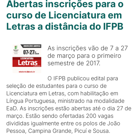
Abertas inscrições para o
curso de Licenciatura em
Letras a distância do IFPB
As inscrições vão de 7 a 27
de março para o primeiro
semestre de 2017.
O IFPB publicou edital para
seleção de estudantes para o curso de
Licenciatura em Letras, com habilitação em
Língua Portuguesa, ministrado na modalidade
EaD. As inscrições estão abertas até o dia 27 de
março. Estão sendo ofertadas 200 vagas
divididas igualmente entre os polos de João
Pessoa, Campina Grande, Picuí e Sousa.