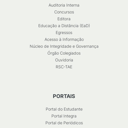
Auditoria Interna
Concursos
Editora
Educação a Distância (EaD)
Egressos
Acesso à Informação
Núcleo de Integridade e Governança
Órgão Colegiados
Ouvidoria
RSC-TAE
PORTAIS
Portal do Estudante
Portal Integra
Portal de Periódicos