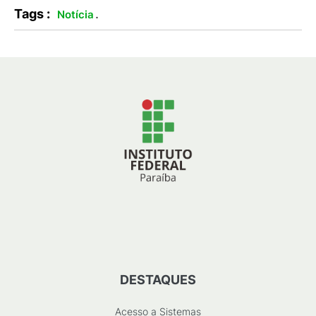
Tags :
.
Notícia
DESTAQUES
Acesso a Sistemas