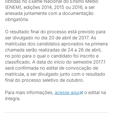
obtidas no Exame Nacional do Ensino Médio
(ENEM), edições 2014, 2015 ou 2016, a ser
anexada juntamente com a documentação
obrigatória.
O resultado final do processo está previsto para
ser divulgado no dia 20 de abril de 2017. As
matrículas dos candidatos aprovados na primeira
chamada serão realizadas de 24 a 26 de abril,
no polo para o qual o candidato foi inscrito e
classificado. A data do início do semestre 2017.1
será confirmada no edital de convocação de
matrícula, a ser divulgado junto com o resultado
final do processo seletivo de outubro.
Para mais informações,
acesse aqui
o edital na
íntegra.