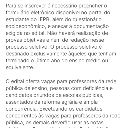
Para se inscrever é necessário preencher o
formulário eletrônico disponível no portal do
estudante do IFPB, além do questionário
socioeconômico, e anexar a documentação
exigida no edital. Não haverá realização de
provas objetivas e nem de redação nesse
processo seletivo. O processo seletivo é
destinado exclusivamente àqueles que tenham
terminado o último ano do ensino médio ou
equivalente.
O edital oferta vagas para professores da rede
pública de ensino, pessoas com deficiência e
candidatos oriundos de escolas públicas,
assentados da reforma agrária e ampla
concorrência. Excetuando os candidatos
concorrentes às vagas para professores da rede
pública, os demais deverão usar as notas