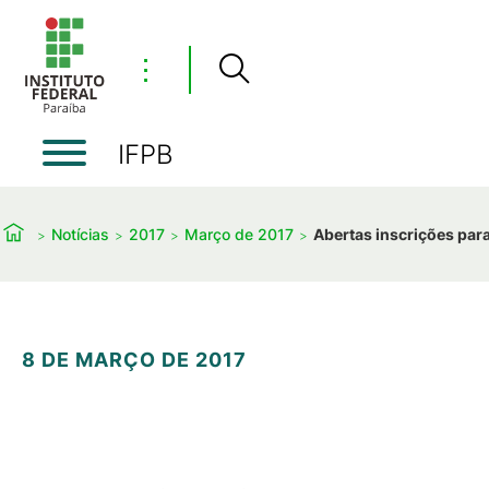
⋮
IFPB
Notícias
2017
Março de 2017
Abertas inscrições para
8 DE MARÇO DE 2017