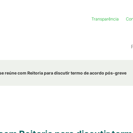
Transparência
Con
se reúne com Reitoria para discutir termo de acordo pós-greve