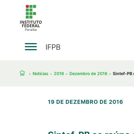
IFPB
Notícias
2016
Dezembro de 2016
Sintef-PB 
19 DE DEZEMBRO DE 2016