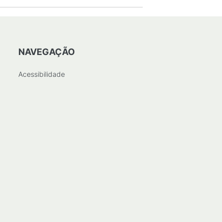
NAVEGAÇÃO
Acessibilidade