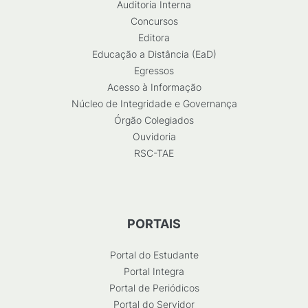
Auditoria Interna
Concursos
Editora
Educação a Distância (EaD)
Egressos
Acesso à Informação
Núcleo de Integridade e Governança
Órgão Colegiados
Ouvidoria
RSC-TAE
PORTAIS
Portal do Estudante
Portal Integra
Portal de Periódicos
Portal do Servidor