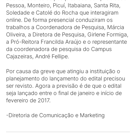
Pessoa, Monteiro, Picuí, Itabaiana, Santa Rita,
Soledade e Catolé do Rocha que interagiram
online. De forma presencial conduziram os
trabalhos a Coordenadora de Pesquisa, Márcia
Oliveira, a Diretora de Pesquisa, Girlene Formiga,
a Pró-Reitora Francilda Araújo e o representante
da coordenadora de pesquisa do Campus
Cajazeiras, André Fellipe.
Por causa da greve que atingiu a instituição o
planejamento do lançamento do edital precisou
ser revisto. Agora a previsão é de que o edital
seja lançado entre o final de janeiro e início de
fevereiro de 2017.
-Diretoria de Comunicação e Marketing