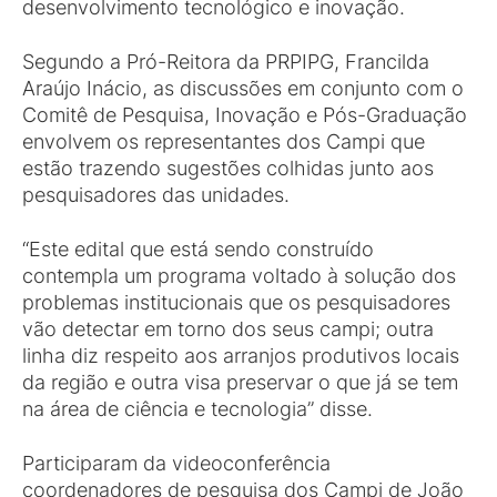
desenvolvimento tecnológico e inovação.
Segundo a Pró-Reitora da PRPIPG, Francilda
Araújo Inácio, as discussões em conjunto com o
Comitê de Pesquisa, Inovação e Pós-Graduação
envolvem os representantes dos Campi que
estão trazendo sugestões colhidas junto aos
pesquisadores das unidades.
“Este edital que está sendo construído
contempla um programa voltado à solução dos
problemas institucionais que os pesquisadores
vão detectar em torno dos seus campi; outra
linha diz respeito aos arranjos produtivos locais
da região e outra visa preservar o que já se tem
na área de ciência e tecnologia” disse.
Participaram da videoconferência
coordenadores de pesquisa dos Campi de João