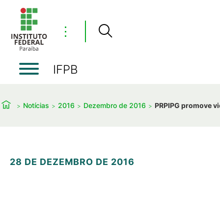
⋮
IFPB
Notícias
2016
Dezembro de 2016
PRPIPG promove vi
28 DE DEZEMBRO DE 2016