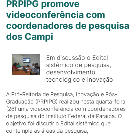
PRPIPG promove
videoconferência com
coordenadores de pesquisa
dos Campi
Em discussão o Edital
sistêmico de pesquisa,
desenvolvimento
tecnológico e inovação
A Pró-Reitoria de Pesquisa, Inovação e Pós-
Graduação (PRPIPG) realizou nesta quarta-feira
(28) uma videoconferência com coordenadores
de pesquisa do Instituto Federal da Paraíba. O
objetivo foi discutir o Edital sistêmico que
contempla as áreas da pesquisa,