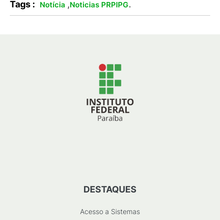
Tags :
,
.
Notícia
Noticias PRPIPG
DESTAQUES
Acesso a Sistemas