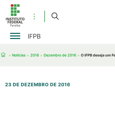
⋮
IFPB
Notícias
2016
Dezembro de 2016
O IFPB deseja um F
23 DE DEZEMBRO DE 2016