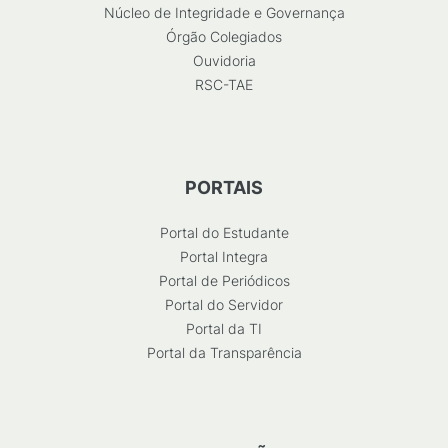
Núcleo de Integridade e Governança
Órgão Colegiados
Ouvidoria
RSC-TAE
PORTAIS
Portal do Estudante
Portal Integra
Portal de Periódicos
Portal do Servidor
Portal da TI
Portal da Transparência