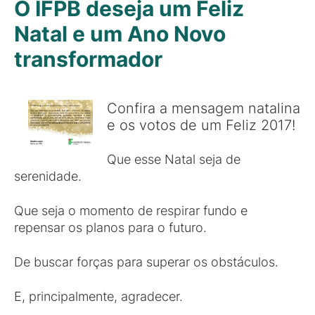
O IFPB deseja um Feliz
Natal e um Ano Novo
transformador
Confira a mensagem natalina
e os votos de um Feliz 2017!
Que esse Natal seja de
serenidade.
Que seja o momento de respirar fundo e
repensar os planos para o futuro.
De buscar forças para superar os obstáculos.
E, principalmente, agradecer.