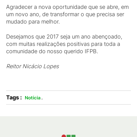
Agradecer a nova oportunidade que se abre, em
um novo ano, de transformar o que precisa ser
mudado para melhor.
Desejamos que 2017 seja um ano abençoado,
com muitas realizações positivas para toda a
comunidade do nosso querido IFPB.
Reitor Nicácio Lopes
Tags :
.
Notícia