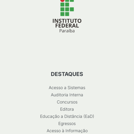
DESTAQUES
Acesso a Sistemas
Auditoria Interna
Concursos
Editora
Educação a Distância (EaD)
Egressos
Acesso à Informação