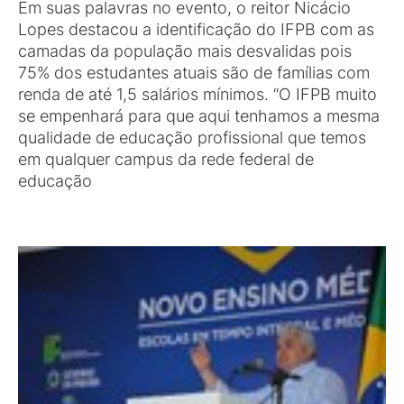
Em suas palavras no evento, o reitor Nicácio
Lopes destacou a identificação do IFPB com as
camadas da população mais desvalidas pois
75% dos estudantes atuais são de famílias com
renda de até 1,5 salários mínimos. “O IFPB muito
se empenhará para que aqui tenhamos a mesma
qualidade de educação profissional que temos
em qualquer campus da rede federal de
educação