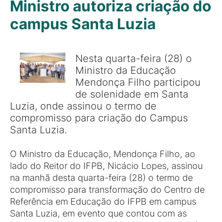
Ministro autoriza criação do
campus Santa Luzia
Nesta quarta-feira (28) o
Ministro da Educação
Mendonça Filho participou
de solenidade em Santa
Luzia, onde assinou o termo de
compromisso para criação do Campus
Santa Luzia.
O Ministro da Educação, Mendonça Filho, ao
lado do Reitor do IFPB, Nicácio Lopes, assinou
na manhã desta quarta-feira (28) o termo de
compromisso para transformação do Centro de
Referência em Educação do IFPB em campus
Santa Luzia, em evento que contou com as