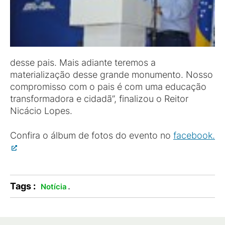
desse pais. Mais adiante teremos a
materialização desse grande monumento. Nosso
compromisso com o pais é com uma educação
transformadora e cidadã”, finalizou o Reitor
Nicácio Lopes.
Confira o álbum de fotos do evento no
facebook.
Tags :
.
Notícia