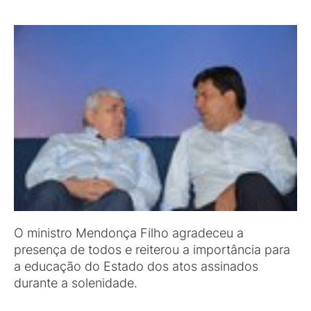
O ministro Mendonça Filho agradeceu a
presença de todos e reiterou a importância para
a educação do Estado dos atos assinados
durante a solenidade.