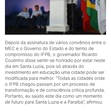
Depois da assinatura de vários convênios entre o
MEC e o Governo do Estado e do termo de
compromisso do IFPB, o governador Ricardo
Coutinho disse sentir-se honrado por estar neste
dia em Santa Luzia, pois só através do
investimento em educação uma cidade pode ser
modificada para melhor. “Todas as cidades onde
o IFPB chegou passam por um processo de
transformação e de consciência critica profunda.
Portanto, eu saúdo este dia como um momento
de futuro para Santa Luzia e a Paraíba”, afirmou.