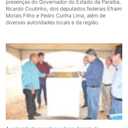
presenças do Governador do Estado da Paraíba,
Ricardo Coutinho, dos deputados federais Efraim
Morais Filho e Pedro Cunha Lima, além de
diversas autoridades locais e da região.