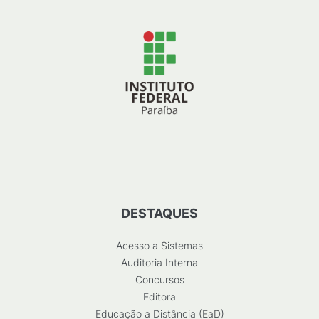
DESTAQUES
Acesso a Sistemas
Auditoria Interna
Concursos
Editora
Educação a Distância (EaD)