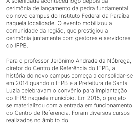
A solenidade aconteceu logo depois da
cerimônia de lançamento da pedra fundamental
do novo campus do Instituto Federal da Paraíba
naquela localidade. O evento mobilizou a
comunidade da região, que prestigiou a
cerimônia juntamente com gestores e servidores
do IFPB.
Para o professor Jerônimo Andrade da Nóbrega,
diretor do Centro de Referência do IFPB, a
história do novo campus começa a consolidar-se
em 2014 quando o IFPB e a Prefeitura de Santa
Luzia celebravam o convênio para implantação
do IFPB naquele município. Em 2015, o projeto
se materializou com a entrada em funcionamento
do Centro de Referencia. Foram diversos cursos
realizados no âmbito do