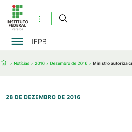
⋮
IFPB
Notícias
2016
Dezembro de 2016
Ministro autoriza 
28 DE DEZEMBRO DE 2016