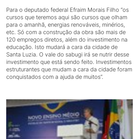
Para o deputado federal Efraim Morais Filho “os
cursos que teremos aqui são cursos que olham
para o amanhã, energias renováveis, minérios,
etc. Só com a construção da obra são mais de
120 empregos diretos, além do investimento na
educação. Isto mudará a cara da cidade de
Santa Luzia. O vale do sabugi irá se nutrir desse
investimento que está sendo feito. Investimentos
estruturantes que mudam a cara da cidade foram
conquistados com a ajuda de muitos”.