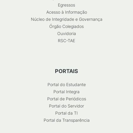
Egressos
Acesso à Informação
Núcleo de Integridade e Governança
Órgão Colegiados
Ouvidoria
RSC-TAE
PORTAIS
Portal do Estudante
Portal Integra
Portal de Periódicos
Portal do Servidor
Portal da TI
Portal da Transparência