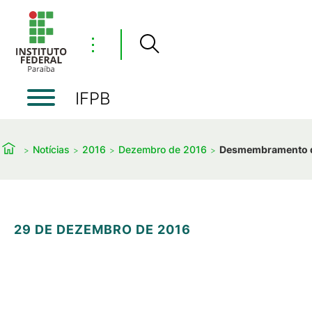
⋮
IFPB
Notícias
2016
Dezembro de 2016
Desmembramento do 
29 DE DEZEMBRO DE 2016