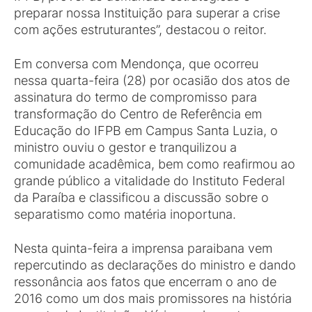
preparar nossa Instituição para superar a crise
com ações estruturantes”, destacou o reitor.
Em conversa com Mendonça, que ocorreu
nessa quarta-feira (28) por ocasião dos atos de
assinatura do termo de compromisso para
transformação do Centro de Referência em
Educação do IFPB em Campus Santa Luzia, o
ministro ouviu o gestor e tranquilizou a
comunidade acadêmica, bem como reafirmou ao
grande público a vitalidade do Instituto Federal
da Paraíba e classificou a discussão sobre o
separatismo como matéria inoportuna.
Nesta quinta-feira a imprensa paraibana vem
repercutindo as declarações do ministro e dando
ressonância aos fatos que encerram o ano de
2016 como um dos mais promissores na história