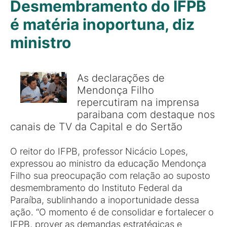
Desmembramento do IFPB
é matéria inoportuna, diz
ministro
As declarações de
Mendonça Filho
repercutiram na imprensa
paraibana com destaque nos
canais de TV da Capital e do Sertão
O reitor do IFPB, professor Nicácio Lopes,
expressou ao ministro da educação Mendonça
Filho sua preocupação com relação ao suposto
desmembramento do Instituto Federal da
Paraíba, sublinhando a inoportunidade dessa
ação. “O momento é de consolidar e fortalecer o
IFPB, prover as demandas estratégicas e