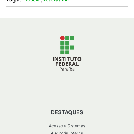
DESTAQUES
Acesso a Sistemas
Auditoria Interna