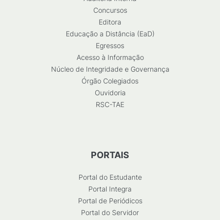
Concursos
Editora
Educação a Distância (EaD)
Egressos
Acesso à Informação
Núcleo de Integridade e Governança
Órgão Colegiados
Ouvidoria
RSC-TAE
PORTAIS
Portal do Estudante
Portal Integra
Portal de Periódicos
Portal do Servidor