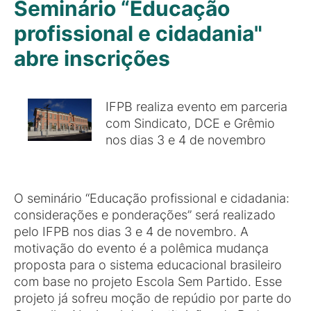
Seminário “Educação
profissional e cidadania"
abre inscrições
IFPB realiza evento em parceria
com Sindicato, DCE e Grêmio
nos dias 3 e 4 de novembro
O seminário “Educação profissional e cidadania:
considerações e ponderações” será realizado
pelo IFPB nos dias 3 e 4 de novembro. A
motivação do evento é a polêmica mudança
proposta para o sistema educacional brasileiro
com base no projeto Escola Sem Partido. Esse
projeto já sofreu moção de repúdio por parte do