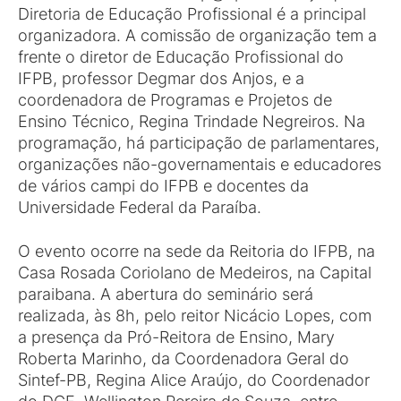
Diretoria de Educação Profissional é a principal
organizadora. A comissão de organização tem a
frente o diretor de Educação Profissional do
IFPB, professor Degmar dos Anjos, e a
coordenadora de Programas e Projetos de
Ensino Técnico, Regina Trindade Negreiros. Na
programação, há participação de parlamentares,
organizações não-governamentais e educadores
de vários campi do IFPB e docentes da
Universidade Federal da Paraíba.
O evento ocorre na sede da Reitoria do IFPB, na
Casa Rosada Coriolano de Medeiros, na Capital
paraibana. A abertura do seminário será
realizada, às 8h, pelo reitor Nicácio Lopes, com
a presença da Pró-Reitora de Ensino, Mary
Roberta Marinho, da Coordenadora Geral do
Sintef-PB, Regina Alice Araújo, do Coordenador