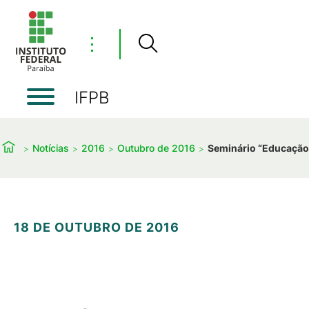
⋮
IFPB
Notícias
2016
Outubro de 2016
Seminário “Educação 
18 DE OUTUBRO DE 2016