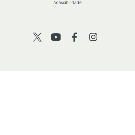
Acessibilidade