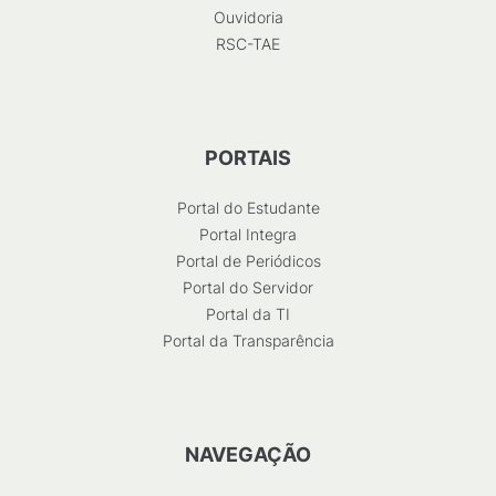
Ouvidoria
RSC-TAE
PORTAIS
Portal do Estudante
Portal Integra
Portal de Periódicos
Portal do Servidor
Portal da TI
Portal da Transparência
NAVEGAÇÃO