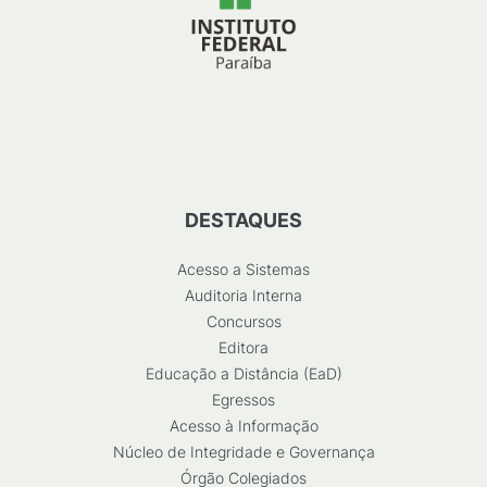
DESTAQUES
Acesso a Sistemas
Auditoria Interna
Concursos
Editora
Educação a Distância (EaD)
Egressos
Acesso à Informação
Núcleo de Integridade e Governança
Órgão Colegiados