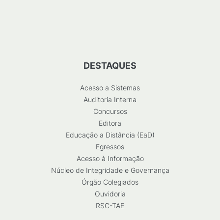
DESTAQUES
Acesso a Sistemas
Auditoria Interna
Concursos
Editora
Educação a Distância (EaD)
Egressos
Acesso à Informação
Núcleo de Integridade e Governança
Órgão Colegiados
Ouvidoria
RSC-TAE