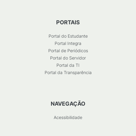
PORTAIS
Portal do Estudante
Portal Integra
Portal de Periódicos
Portal do Servidor
Portal da TI
Portal da Transparência
NAVEGAÇÃO
Acessibilidade