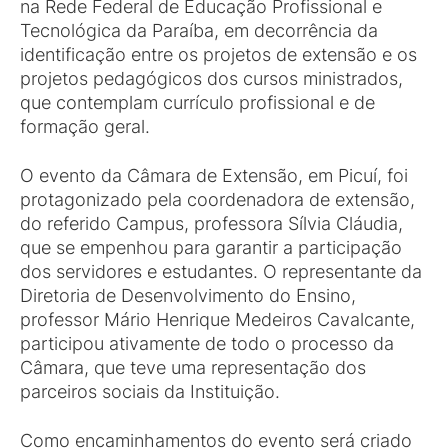
na Rede Federal de Educação Profissional e
Tecnológica da Paraíba, em decorrência da
identificação entre os projetos de extensão e os
projetos pedagógicos dos cursos ministrados,
que contemplam currículo profissional e de
formação geral.
O evento da Câmara de Extensão, em Picuí, foi
protagonizado pela coordenadora de extensão,
do referido Campus, professora Sílvia Cláudia,
que se empenhou para garantir a participação
dos servidores e estudantes. O representante da
Diretoria de Desenvolvimento do Ensino,
professor Mário Henrique Medeiros Cavalcante,
participou ativamente de todo o processo da
Câmara, que teve uma representação dos
parceiros sociais da Instituição.
Como encaminhamentos do evento será criado