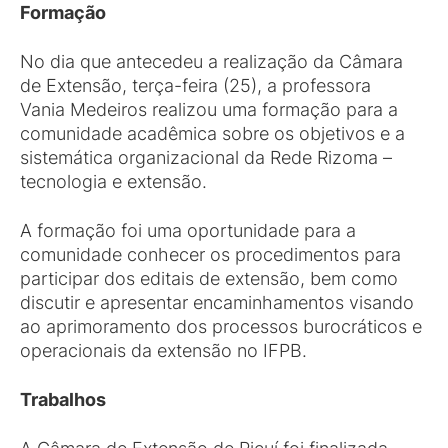
Formação
No dia que antecedeu a realização da Câmara
de Extensão, terça-feira (25), a professora
Vania Medeiros realizou uma formação para a
comunidade acadêmica sobre os objetivos e a
sistemática organizacional da Rede Rizoma –
tecnologia e extensão.
A formação foi uma oportunidade para a
comunidade conhecer os procedimentos para
participar dos editais de extensão, bem como
discutir e apresentar encaminhamentos visando
ao aprimoramento dos processos burocráticos e
operacionais da extensão no IFPB.
Trabalhos