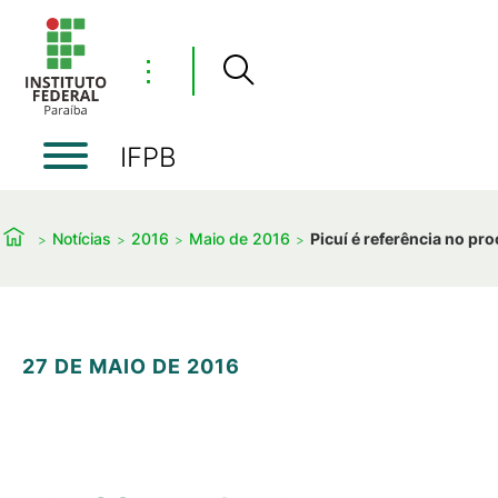
⋮
IFPB
Notícias
2016
Maio de 2016
Picuí é referência no pr
27 DE MAIO DE 2016