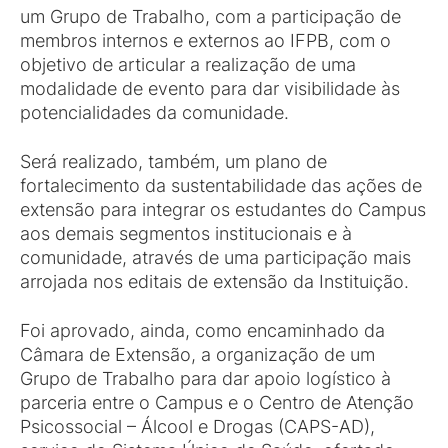
um Grupo de Trabalho, com a participação de
membros internos e externos ao IFPB, com o
objetivo de articular a realização de uma
modalidade de evento para dar visibilidade às
potencialidades da comunidade.
Será realizado, também, um plano de
fortalecimento da sustentabilidade das ações de
extensão para integrar os estudantes do Campus
aos demais segmentos institucionais e à
comunidade, através de uma participação mais
arrojada nos editais de extensão da Instituição.
Foi aprovado, ainda, como encaminhado da
Câmara de Extensão, a organização de um
Grupo de Trabalho para dar apoio logístico à
parceria entre o Campus e o Centro de Atenção
Psicossocial – Álcool e Drogas (CAPS-AD),