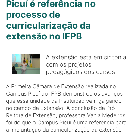
Picuí é referência no
processo de
curricularização da
extensão no IFPB
A extensão está em sintonia
com os projetos
pedagógicos dos cursos
A Primeira Câmara de Extensão realizada no
Campus Picuí do IFPB demonstrou os avanços
que essa unidade da Instituição vem galgando
no campo da Extensão. A conclusão da Pró-
Reitora de Extensão, professora Vania Medeiros,
foi de que o Campus Picuí é uma referência para
a implantação da curricularização da extensão