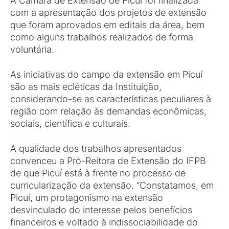
A Câmara de Extensão de Picuí foi finalizada
com a apresentação dos projetos de extensão
que foram aprovados em editais da área, bem
como alguns trabalhos realizados de forma
voluntária.
As iniciativas do campo da extensão em Picuí
são as mais ecléticas da Instituição,
considerando-se as características peculiares à
região com relação às demandas econômicas,
sociais, científica e culturais.
A qualidade dos trabalhos apresentados
convenceu a Pró-Reitora de Extensão do IFPB
de que Picuí está à frente no processo de
curricularização da extensão. “Constatamos, em
Picuí, um protagonismo na extensão
desvinculado do interesse pelos benefícios
financeiros e voltado à indissociabilidade do