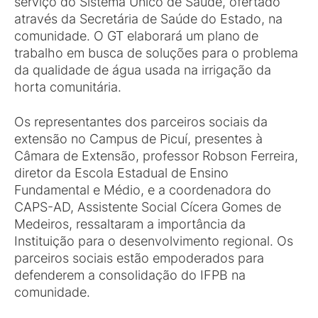
serviço do Sistema Único de Saúde, ofertado
através da Secretária de Saúde do Estado, na
comunidade. O GT elaborará um plano de
trabalho em busca de soluções para o problema
da qualidade de água usada na irrigação da
horta comunitária.
Os representantes dos parceiros sociais da
extensão no Campus de Picuí, presentes à
Câmara de Extensão, professor Robson Ferreira,
diretor da Escola Estadual de Ensino
Fundamental e Médio, e a coordenadora do
CAPS-AD, Assistente Social Cícera Gomes de
Medeiros, ressaltaram a importância da
Instituição para o desenvolvimento regional. Os
parceiros sociais estão empoderados para
defenderem a consolidação do IFPB na
comunidade.