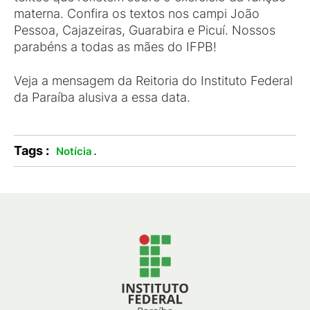
materna. Confira os textos nos campi João
Pessoa, Cajazeiras, Guarabira e Picuí. Nossos
parabéns a todas as mães do IFPB!
Veja a mensagem da Reitoria do Instituto Federal
da Paraíba alusiva a essa data.
Tags :
.
Notícia