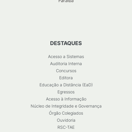
DESTAQUES
Acesso a Sistemas
Auditoria Interna
Concursos
Editora
Educação a Distância (EaD)
Egressos
Acesso à Informação
Núcleo de Integridade e Governança
Órgão Colegiados
Ouvidoria
RSC-TAE