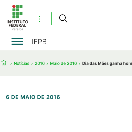
⋮
IFPB
Notícias
2016
Maio de 2016
Dia das Mães ganha hom
6 DE MAIO DE 2016