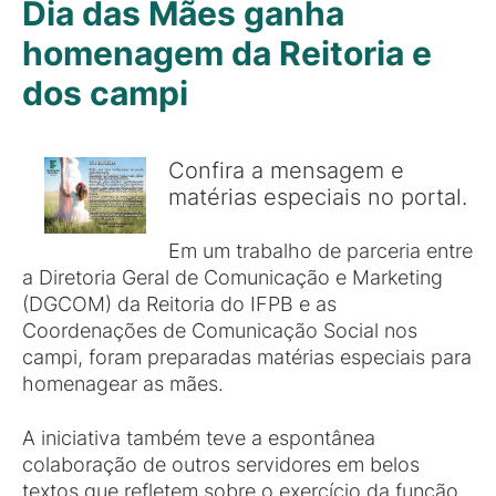
Dia das Mães ganha
homenagem da Reitoria e
dos campi
Confira a mensagem e
matérias especiais no portal.
Em um trabalho de parceria entre
a Diretoria Geral de Comunicação e Marketing
(DGCOM) da Reitoria do IFPB e as
Coordenações de Comunicação Social nos
campi, foram preparadas matérias especiais para
homenagear as mães.
A iniciativa também teve a espontânea
colaboração de outros servidores em belos
textos que refletem sobre o exercício da função