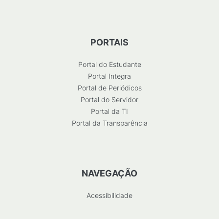
PORTAIS
Portal do Estudante
Portal Integra
Portal de Periódicos
Portal do Servidor
Portal da TI
Portal da Transparência
NAVEGAÇÃO
Acessibilidade