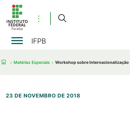
⋮
IFPB
Matérias Especiais
Workshop sobre Internacionalização n
23 DE NOVEMBRO DE 2018