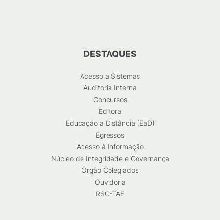
DESTAQUES
Acesso a Sistemas
Auditoria Interna
Concursos
Editora
Educação a Distância (EaD)
Egressos
Acesso à Informação
Núcleo de Integridade e Governança
Órgão Colegiados
Ouvidoria
RSC-TAE