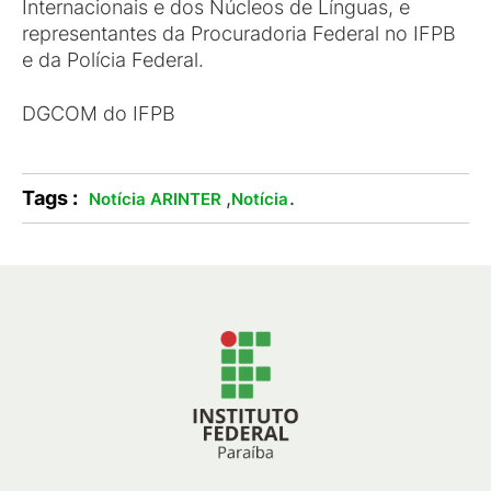
Internacionais e dos Núcleos de Línguas, e
representantes da Procuradoria Federal no IFPB
e da Polícia Federal.
DGCOM do IFPB
Tags :
,
.
Notícia ARINTER
Notícia