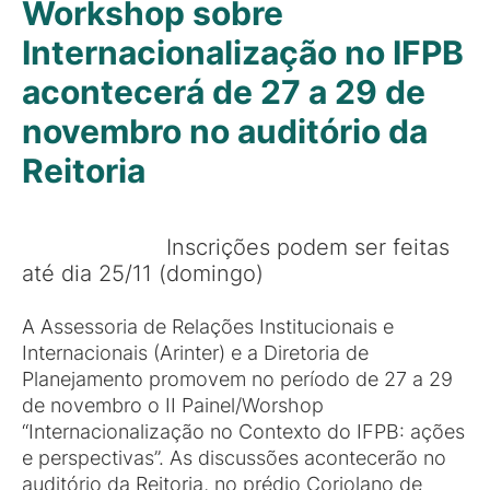
Workshop sobre
Internacionalização no IFPB
acontecerá de 27 a 29 de
novembro no auditório da
Reitoria
Inscrições podem ser feitas
até dia 25/11 (domingo)
A Assessoria de Relações Institucionais e
Internacionais (Arinter) e a Diretoria de
Planejamento promovem no período de 27 a 29
de novembro o II Painel/Worshop
“Internacionalização no Contexto do IFPB: ações
e perspectivas”. As discussões acontecerão no
auditório da Reitoria, no prédio Coriolano de