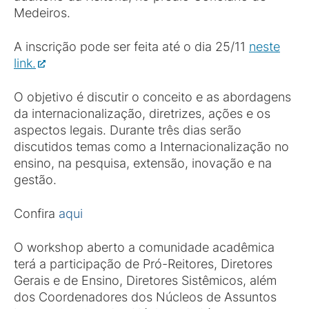
Medeiros.
A inscrição pode ser feita até o dia 25/11
neste
link.
O objetivo é discutir o conceito e as abordagens
da internacionalização, diretrizes, ações e os
aspectos legais. Durante três dias serão
discutidos temas como a Internacionalização no
ensino, na pesquisa, extensão, inovação e na
gestão.
Confira
aqui
O workshop aberto a comunidade acadêmica
terá a participação de Pró-Reitores, Diretores
Gerais e de Ensino, Diretores Sistêmicos, além
dos Coordenadores dos Núcleos de Assuntos