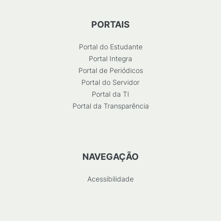
PORTAIS
Portal do Estudante
Portal Integra
Portal de Periódicos
Portal do Servidor
Portal da TI
Portal da Transparência
NAVEGAÇÃO
Acessibilidade