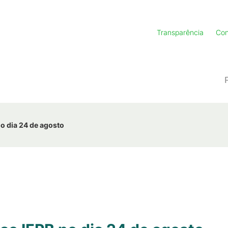
Transparência
Con
no dia 24 de agosto