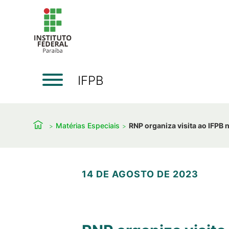
IFPB
Matérias Especiais
RNP organiza visita ao IFPB 
14 DE AGOSTO DE 2023