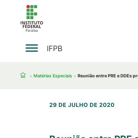
IFPB
Matérias Especiais
Reunião entre PRE e DDEs p
29 DE JULHO DE 2020