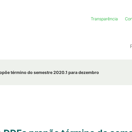
Transparência
Con
ropõe término do semestre 2020.1 para dezembro