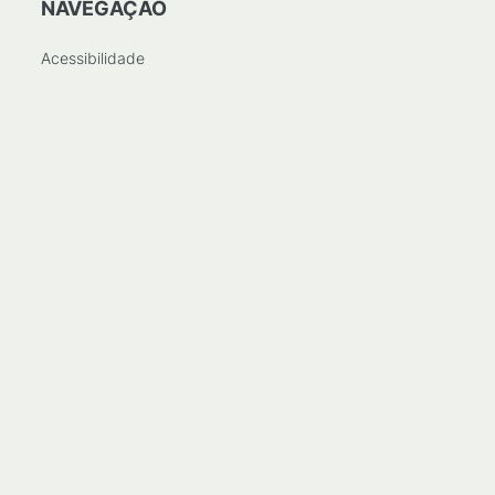
NAVEGAÇÃO
Acessibilidade