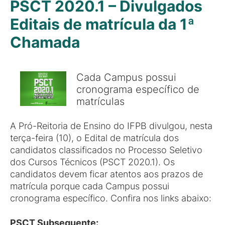
PSCT 2020.1 – Divulgados
Editais de matrícula da 1ª
Chamada
Cada Campus possui
cronograma específico de
matrículas
A Pró-Reitoria de Ensino do IFPB divulgou, nesta
terça-feira (10), o Edital de matrícula dos
candidatos classificados no Processo Seletivo
dos Cursos Técnicos (PSCT 2020.1). Os
candidatos devem ficar atentos aos prazos de
matrícula porque cada Campus possui
cronograma específico. Confira nos links abaixo:
PSCT Subsequente: