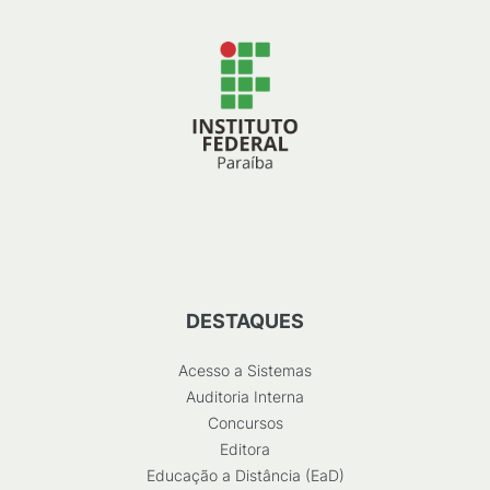
DESTAQUES
Acesso a Sistemas
Auditoria Interna
Concursos
Editora
Educação a Distância (EaD)