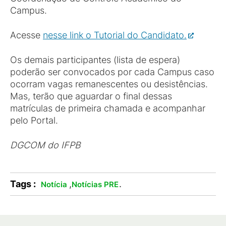
Campus.
Acesse
nesse link o Tutorial do Candidato.
Os demais participantes (lista de espera)
poderão ser convocados por cada Campus caso
ocorram vagas remanescentes ou desistências.
Mas, terão que aguardar o final dessas
matrículas de primeira chamada e acompanhar
pelo Portal.
DGCOM do IFPB
Tags :
,
.
Notícia
Notícias PRE