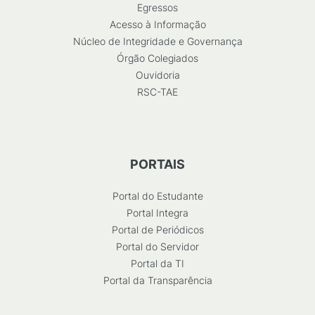
Egressos
Acesso à Informação
Núcleo de Integridade e Governança
Órgão Colegiados
Ouvidoria
RSC-TAE
PORTAIS
Portal do Estudante
Portal Integra
Portal de Periódicos
Portal do Servidor
Portal da TI
Portal da Transparência