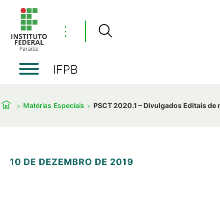
⋮
IFPB
Matérias Especiais
PSCT 2020.1 – Divulgados Editais de
10 DE DEZEMBRO DE 2019