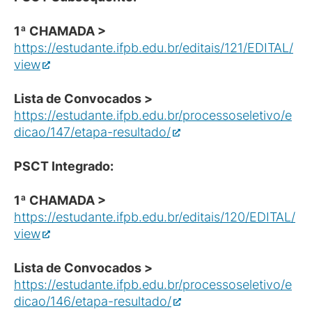
1ª CHAMADA >
https://estudante.ifpb.edu.br/editais/121/EDITAL/
view
Lista de Convocados >
https://estudante.ifpb.edu.br/processoseletivo/e
dicao/147/etapa-resultado/
PSCT Integrado:
1ª CHAMADA >
https://estudante.ifpb.edu.br/editais/120/EDITAL/
view
Lista de Convocados >
https://estudante.ifpb.edu.br/processoseletivo/e
dicao/146/etapa-resultado/