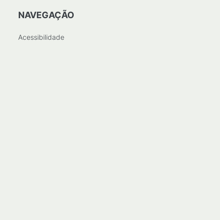
NAVEGAÇÃO
Acessibilidade