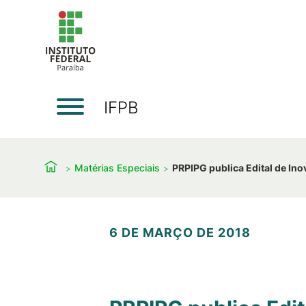
IFPB
Matérias Especiais
PRPIPG publica Edital de In
6 DE MARÇO DE 2018