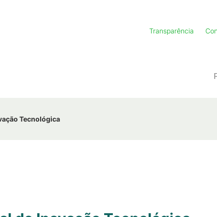
Transparência
Con
ovação Tecnológica