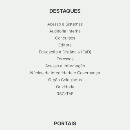
DESTAQUES
Acesso a Sistemas
Auditoria Interna
Concursos
Editora
Educação a Distância (EaD)
Egressos
Acesso à Informação
Núcleo de Integridade e Governança
Órgão Colegiados
Ouvidoria
RSC-TAE
PORTAIS