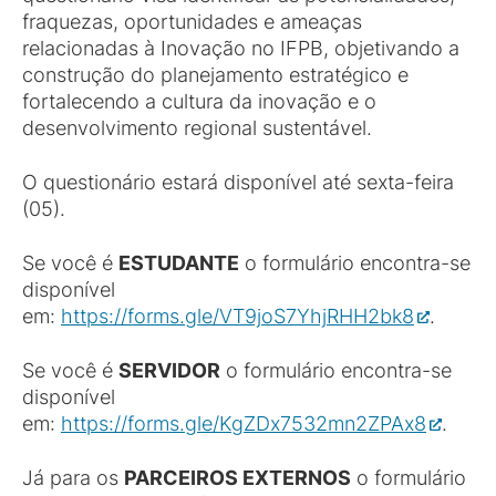
fraquezas, oportunidades e ameaças
relacionadas à Inovação no IFPB, objetivando a
construção do planejamento estratégico e
fortalecendo a cultura da inovação e o
desenvolvimento regional sustentável.
O questionário estará disponível até sexta-feira
(05).
Se você é
ESTUDANTE
o formulário encontra-se
disponível
em:
https://forms.gle/VT9joS7YhjRHH2bk8
.
Se você é
SERVIDOR
o formulário encontra-se
disponível
em:
https://forms.gle/KgZDx7532mn2ZPAx8
.
Já para os
PARCEIROS EXTERNOS
o formulário