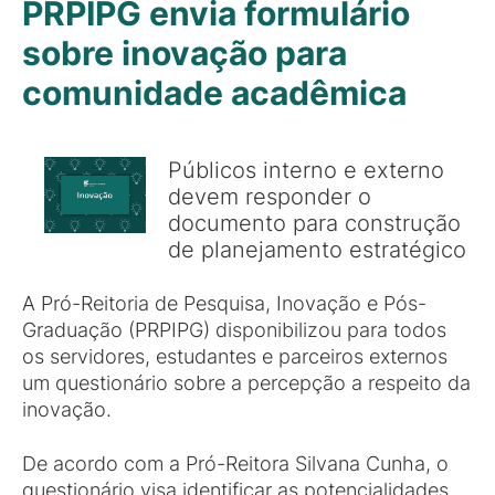
PRPIPG envia formulário
sobre inovação para
comunidade acadêmica
Públicos interno e externo
devem responder o
documento para construção
de planejamento estratégico
A Pró-Reitoria de Pesquisa, Inovação e Pós-
Graduação (PRPIPG) disponibilizou para todos
os servidores, estudantes e parceiros externos
um questionário sobre a percepção a respeito da
inovação.
De acordo com a Pró-Reitora Silvana Cunha, o
questionário visa identificar as potencialidades,