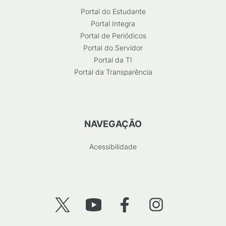
Portal do Estudante
Portal Integra
Portal de Periódicos
Portal do Servidor
Portal da TI
Portal da Transparência
NAVEGAÇÃO
Acessibilidade