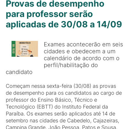
Provas de desempenho
para professor serão
aplicadas de 30/08 a 14/09
Exames acontecerão em seis
cidades e obedecem a um
calendário de acordo com o
perfil/habilitação do
candidato
Começam nessa sexta-feira (30/08) as provas
de desempenho para os candidatos ao cargo de
professor do Ensino Básico, Técnico e
Tecnológico (EBTT) do Instituto Federal da
Paraíba. Os exames serão aplicados até 14 de
setembro nas cidades de Cabedelo, Cajazeiras,
Campina Grande, João Pessoa, Patos e Sousa.