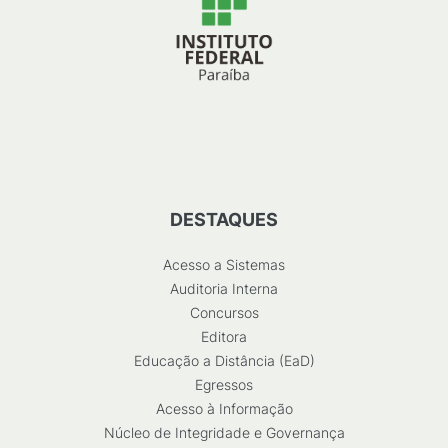
DESTAQUES
Acesso a Sistemas
Auditoria Interna
Concursos
Editora
Educação a Distância (EaD)
Egressos
Acesso à Informação
Núcleo de Integridade e Governança