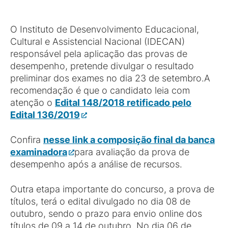
O Instituto de Desenvolvimento Educacional,
Cultural e Assistencial Nacional (IDECAN)
responsável pela aplicação das provas de
desempenho, pretende divulgar o resultado
preliminar dos exames no dia 23 de setembro.A
recomendação é que o candidato leia com
atenção o
Edital 148/2018 retificado pelo
Edital 136/2019
Confira
nesse link
a composição final da banca
examinadora
para avaliação da prova de
desempenho após a análise de recursos.
Outra etapa importante do concurso, a prova de
títulos, terá o edital divulgado no dia 08 de
outubro, sendo o prazo para envio online dos
títulos de 09 a 14 de outubro. No dia 06 de