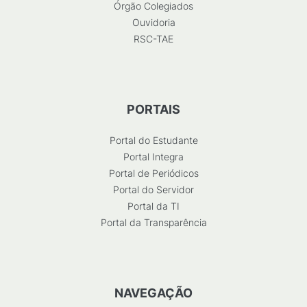
Órgão Colegiados
Ouvidoria
RSC-TAE
PORTAIS
Portal do Estudante
Portal Integra
Portal de Periódicos
Portal do Servidor
Portal da TI
Portal da Transparência
NAVEGAÇÃO