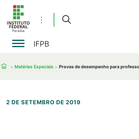
⋮
IFPB
Matérias Especiais
Provas de desempenho para professor
2 DE SETEMBRO DE 2019