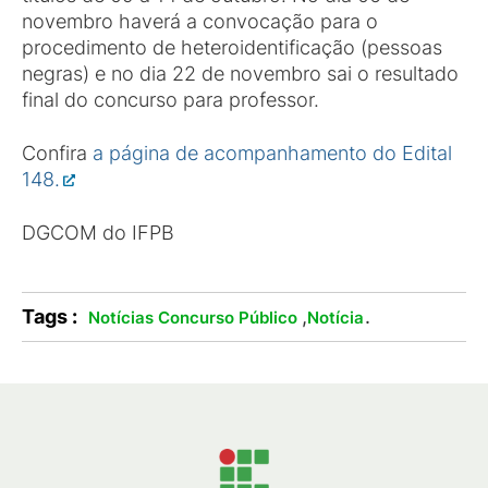
novembro haverá a convocação para o
procedimento de heteroidentificação (pessoas
negras) e no dia 22 de novembro sai o resultado
final do concurso para professor.
Confira
a página de acompanhamento do Edital
148.
DGCOM do IFPB
Tags :
,
.
Notícias Concurso Público
Notícia