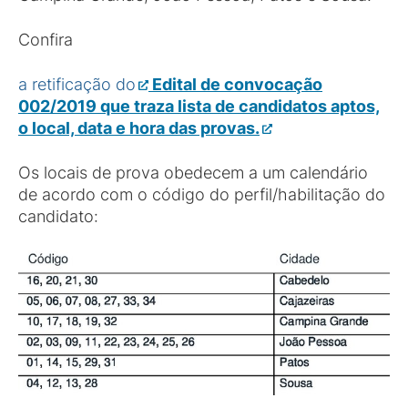
Confira
a retificação do
Edital de convocação
002/2019 que traz
a lista de candidatos aptos,
o local, data e hora das provas.
Os locais de prova obedecem a um calendário
de acordo com o código do perfil/habilitação do
candidato: