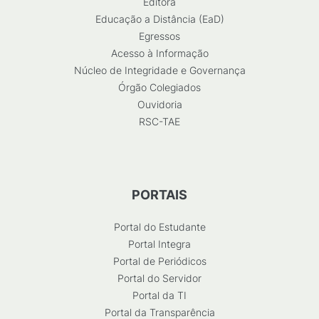
Editora
Educação a Distância (EaD)
Egressos
Acesso à Informação
Núcleo de Integridade e Governança
Órgão Colegiados
Ouvidoria
RSC-TAE
PORTAIS
Portal do Estudante
Portal Integra
Portal de Periódicos
Portal do Servidor
Portal da TI
Portal da Transparência