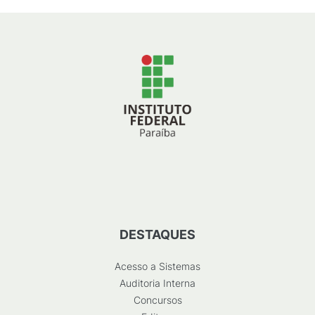
DESTAQUES
Acesso a Sistemas
Auditoria Interna
Concursos