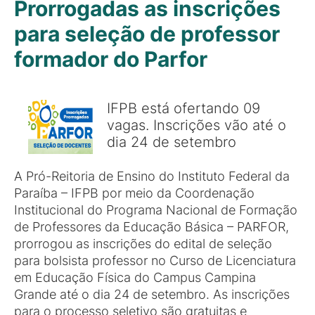
Prorrogadas as inscrições
para seleção de professor
formador do Parfor
IFPB está ofertando 09
vagas. Inscrições vão até o
dia 24 de setembro
A Pró-Reitoria de Ensino do Instituto Federal da
Paraíba – IFPB por meio da Coordenação
Institucional do Programa Nacional de Formação
de Professores da Educação Básica – PARFOR,
prorrogou as inscrições do edital de seleção
para bolsista professor no Curso de Licenciatura
em Educação Física do Campus Campina
Grande até o dia 24 de setembro. As inscrições
para o processo seletivo são gratuitas e