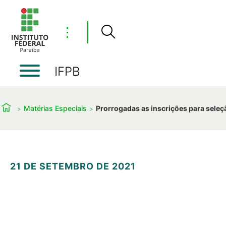
⋮
IFPB
Matérias Especiais
Prorrogadas as inscrições para seleç
21 DE SETEMBRO DE 2021