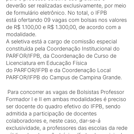
deverão ser realizadas exclusivamente, por meio
de formulário eletrônico. No total, o IFPB
está ofertando 09 vagas com bolsas nos valores
de R$ 1.100,00 e R$ 1.300,00, de acordo com a
modalidade.
A seletiva está a cargo de comissão especial
constituída pela Coordenação Institucional do
PARFOR/IFPB, da Coordenação de Curso de
Licenciatura em Educação Física
do PARFOR/IFPB e da Coordenação Local
PARFOR/IFPB do Campus de Campina Grande.
Para concorrer as vagas de Bolsistas Professor
Formador I e II em ambas modalidades é preciso
ser docente do quadro efetivo do IFPB, sendo
admitida a participação de docentes
colaboradores e, neste caso, dar-se-á
exclusividade, a professores das escolas da rede