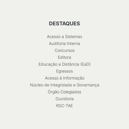
DESTAQUES
Acesso a Sistemas
Auditoria Interna
Concursos
Editora
Educação a Distância (EaD)
Egressos
Acesso à Informação
Núcleo de Integridade e Governança
Órgão Colegiados
Ouvidoria
RSC-TAE