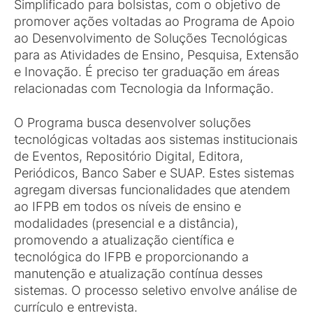
Simplificado para bolsistas, com o objetivo de
promover ações voltadas ao Programa de Apoio
ao Desenvolvimento de Soluções Tecnológicas
para as Atividades de Ensino, Pesquisa, Extensão
e Inovação. É preciso ter graduação em áreas
relacionadas com Tecnologia da Informação.
O Programa busca desenvolver soluções
tecnológicas voltadas aos sistemas institucionais
de Eventos, Repositório Digital, Editora,
Periódicos, Banco Saber e SUAP. Estes sistemas
agregam diversas funcionalidades que atendem
ao IFPB em todos os níveis de ensino e
modalidades (presencial e a distância),
promovendo a atualização científica e
tecnológica do IFPB e proporcionando a
manutenção e atualização contínua desses
sistemas. O processo seletivo envolve análise de
currículo e entrevista.