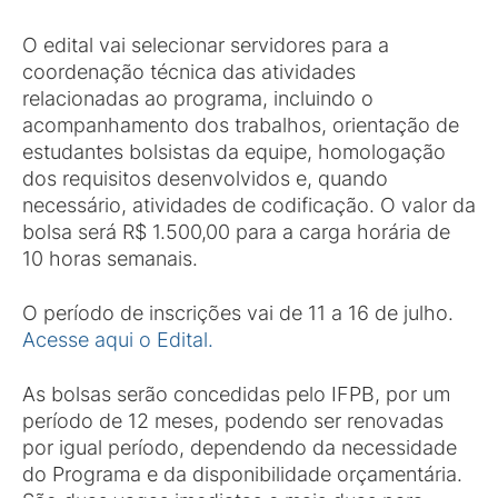
O edital vai selecionar servidores para a
coordenação técnica das atividades
relacionadas ao programa, incluindo o
acompanhamento dos trabalhos, orientação de
estudantes bolsistas da equipe, homologação
dos requisitos desenvolvidos e, quando
necessário, atividades de codificação. O valor da
bolsa será R$ 1.500,00 para a carga horária de
10 horas semanais.
O período de inscrições vai de 11 a 16 de julho.
Acesse aqui o Edital.
As bolsas serão concedidas pelo IFPB, por um
período de 12 meses, podendo ser renovadas
por igual período, dependendo da necessidade
do Programa e da disponibilidade orçamentária.