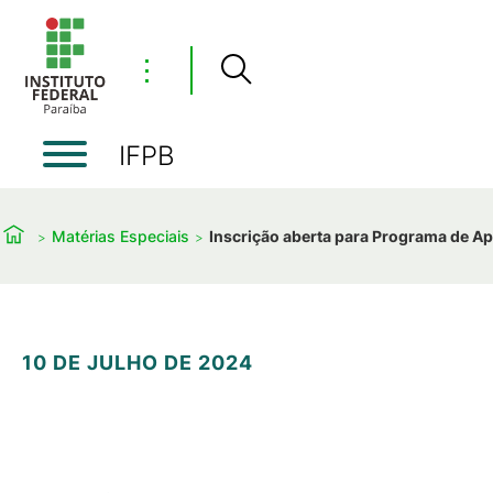
⋮
IFPB
Matérias Especiais
Inscrição aberta para Programa de A
10 DE JULHO DE 2024