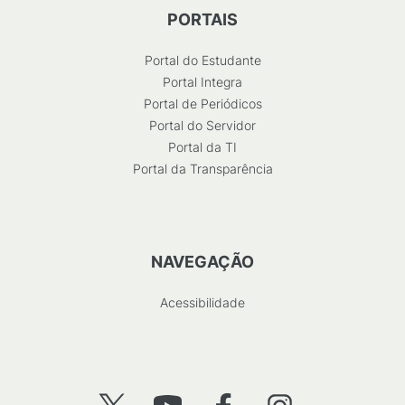
PORTAIS
Portal do Estudante
Portal Integra
Portal de Periódicos
Portal do Servidor
Portal da TI
Portal da Transparência
NAVEGAÇÃO
Acessibilidade