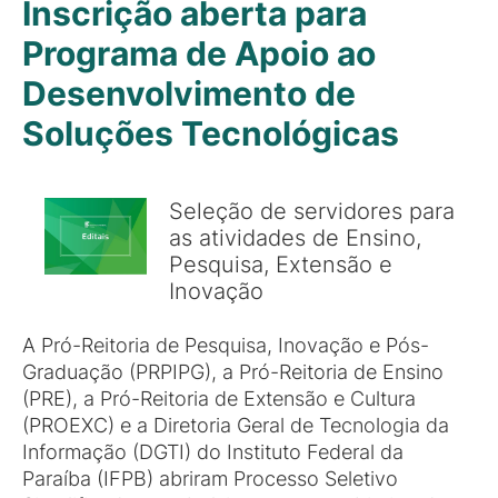
Inscrição aberta para
Programa de Apoio ao
Desenvolvimento de
Soluções Tecnológicas
Seleção de servidores para
as atividades de Ensino,
Pesquisa, Extensão e
Inovação
A Pró-Reitoria de Pesquisa, Inovação e Pós-
Graduação (PRPIPG), a Pró-Reitoria de Ensino
(PRE), a Pró-Reitoria de Extensão e Cultura
(PROEXC) e a Diretoria Geral de Tecnologia da
Informação (DGTI) do Instituto Federal da
Paraíba (IFPB) abriram Processo Seletivo