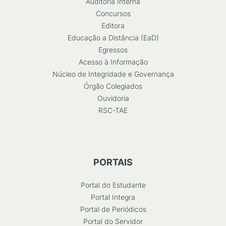
Auditoria Interna
Concursos
Editora
Educação a Distância (EaD)
Egressos
Acesso à Informação
Núcleo de Integridade e Governança
Órgão Colegiados
Ouvidoria
RSC-TAE
PORTAIS
Portal do Estudante
Portal Integra
Portal de Periódicos
Portal do Servidor