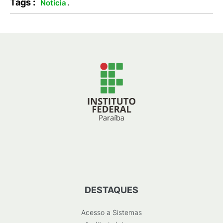
Tags :
.
Notícia
DESTAQUES
Acesso a Sistemas