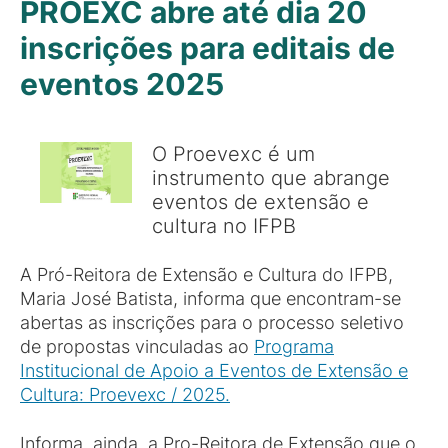
PROEXC abre até dia 20
inscrições para editais de
eventos 2025
O Proevexc é um
instrumento que abrange
eventos de extensão e
cultura no IFPB
A Pró-Reitora de Extensão e Cultura do IFPB,
Maria José Batista, informa que encontram-se
abertas as inscrições para o processo seletivo
de propostas vinculadas ao
Programa
Institucional de Apoio a Eventos de Extensão e
Cultura: Proevexc / 2025.
Informa, ainda, a Pro-Reitora de Extensão que o