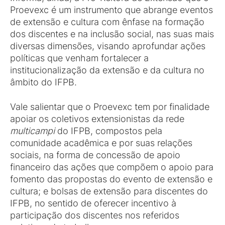
Proevexc é um instrumento que abrange eventos
de extensão e cultura com ênfase na formação
dos discentes e na inclusão social, nas suas mais
diversas dimensões, visando aprofundar ações
políticas que venham fortalecer a
institucionalização da extensão e da cultura no
âmbito do IFPB.
Vale salientar que o Proevexc tem por finalidade
apoiar os coletivos extensionistas da rede
multicampi
do IFPB, compostos pela
comunidade acadêmica e por suas relações
sociais, na forma de concessão de apoio
financeiro das ações que compõem o apoio para
fomento das propostas do evento de extensão e
cultura; e bolsas de extensão para discentes do
IFPB, no sentido de oferecer incentivo à
participação dos discentes nos referidos