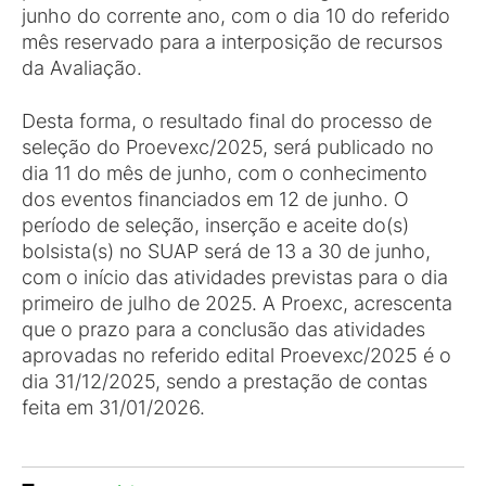
junho do corrente ano, com o dia 10 do referido
mês reservado para a interposição de recursos
da Avaliação.
Desta forma, o resultado final do processo de
seleção do Proevexc/2025, será publicado no
dia 11 do mês de junho, com o conhecimento
dos eventos financiados em 12 de junho. O
período de seleção, inserção e aceite do(s)
bolsista(s) no SUAP será de 13 a 30 de junho,
com o início das atividades previstas para o dia
primeiro de julho de 2025. A Proexc, acrescenta
que o prazo para a conclusão das atividades
aprovadas no referido edital Proevexc/2025 é o
dia 31/12/2025, sendo a prestação de contas
feita em 31/01/2026.