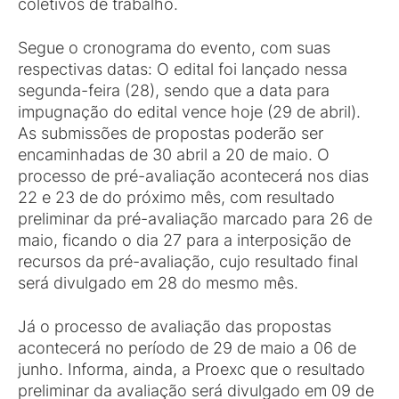
coletivos de trabalho.
Segue o cronograma do evento, com suas
respectivas datas: O edital foi lançado nessa
segunda-feira (28), sendo que a data para
impugnação do edital vence hoje (29 de abril).
As submissões de propostas poderão ser
encaminhadas de 30 abril a 20 de maio. O
processo de pré-avaliação acontecerá nos dias
22 e 23 de do próximo mês, com resultado
preliminar da pré-avaliação marcado para 26 de
maio, ficando o dia 27 para a interposição de
recursos da pré-avaliação, cujo resultado final
será divulgado em 28 do mesmo mês.
Já o processo de avaliação das propostas
acontecerá no período de 29 de maio a 06 de
junho. Informa, ainda, a Proexc que o resultado
preliminar da avaliação será divulgado em 09 de