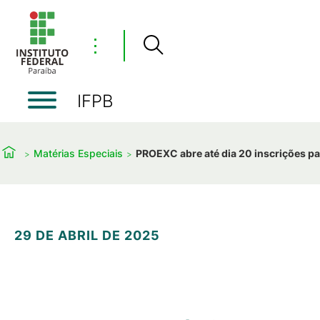
⋮
IFPB
Matérias Especiais
PROEXC abre até dia 20 inscrições pa
29 DE ABRIL DE 2025