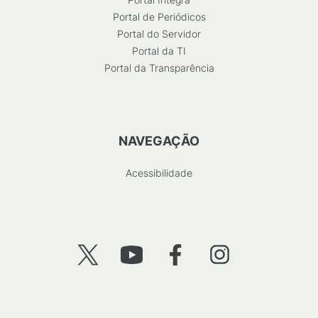
Portal de Periódicos
Portal do Servidor
Portal da TI
Portal da Transparência
NAVEGAÇÃO
Acessibilidade