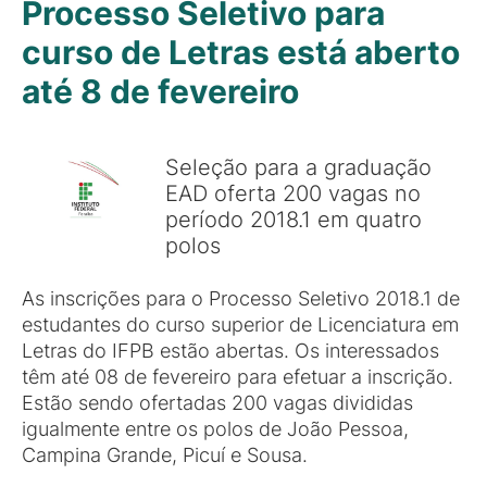
Processo Seletivo para
curso de Letras está aberto
até 8 de fevereiro
Seleção para a graduação
EAD oferta 200 vagas no
período 2018.1 em quatro
polos
As inscrições para o Processo Seletivo 2018.1 de
estudantes do curso superior de Licenciatura em
Letras do IFPB estão abertas. Os interessados
têm até 08 de fevereiro para efetuar a inscrição.
Estão sendo ofertadas 200 vagas divididas
igualmente entre os polos de João Pessoa,
Campina Grande, Picuí e Sousa.