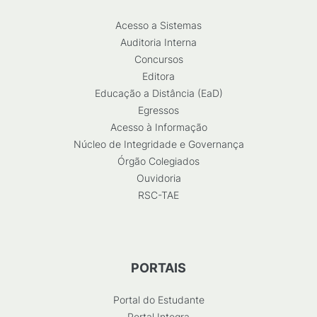
Acesso a Sistemas
Auditoria Interna
Concursos
Editora
Educação a Distância (EaD)
Egressos
Acesso à Informação
Núcleo de Integridade e Governança
Órgão Colegiados
Ouvidoria
RSC-TAE
PORTAIS
Portal do Estudante
Portal Integra