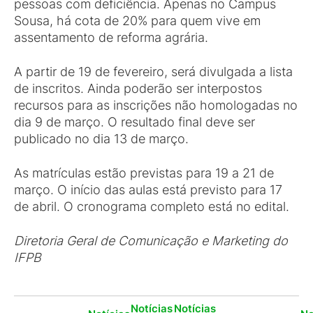
pessoas com deficiência. Apenas no Campus
Sousa, há cota de 20% para quem vive em
assentamento de reforma agrária.
A partir de 19 de fevereiro, será divulgada a lista
de inscritos. Ainda poderão ser interpostos
recursos para as inscrições não homologadas no
dia 9 de março. O resultado final deve ser
publicado no dia 13 de março.
As matrículas estão previstas para 19 a 21 de
março. O início das aulas está previsto para 17
de abril. O cronograma completo está no edital.
Diretoria Geral de Comunicação e Marketing do
IFPB
Notícias
Notícias