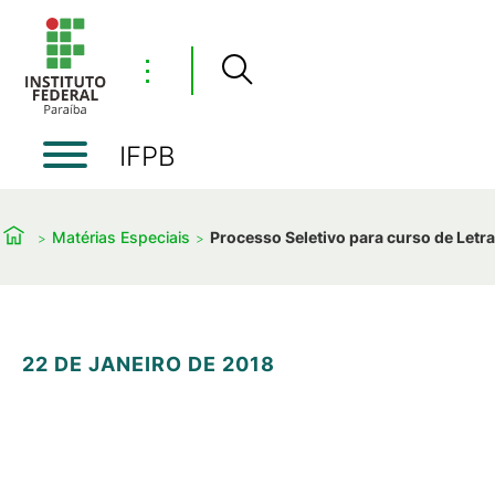
⋮
IFPB
Matérias Especiais
Processo Seletivo para curso de Letras
22 DE JANEIRO DE 2018