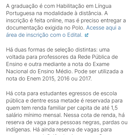
A graduação é com Habilitação em Língua
Portuguesa na modalidade à distância. A
inscrição é feita online, mas é preciso entregar a
documentação exigida no Polo.
Acesse aqui a
área de inscrição com o Edital.
Há duas formas de seleção distintas: uma
voltada para professores da Rede Pública de
Ensino e outra mediante a nota do Exame
Nacional do Ensino Médio. Pode ser utilizada a
nota do Enem 2015, 2016 ou 2017.
Há cota para estudantes egressos de escola
pública e dentre essa metade é reservada para
quem tem renda familiar per capita de até 1,5
salário mínimo mensal. Nessa cota de renda, há
reserva de vaga para pessoas negras, pardas ou
indígenas. Há ainda reserva de vagas para