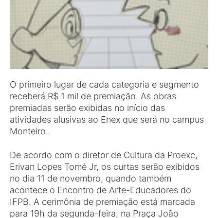
O primeiro lugar de cada categoria e segmento
receberá R$ 1 mil de premiação. As obras
premiadas serão exibidas no início das
atividades alusivas ao Enex que será no campus
Monteiro.
De acordo com o diretor de Cultura da Proexc,
Erivan Lopes Tomé Jr, os curtas serão exibidos
no dia 11 de novembro, quando também
acontece o Encontro de Arte-Educadores do
IFPB. A cerimônia de premiação está marcada
para 19h da segunda-feira, na Praça João