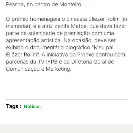
Pessoa, no centro de Monteiro.
O prêmio homenageia o cineasta Eliézer Rolim (in
memorian) e a atriz Zezita Matos, que deve fazer
parte da solenidade de premiação com uma
apresentação artística. Na ocasião, deve ser
exibido o documentário biográfico "Meu pai,
Eliézer Rolim". A iniciativa da Proexc contou com
parcerias da TV IFPB e da Diretoria Geral de
Comunicação e Marketing.
Tags :
.
Notícia