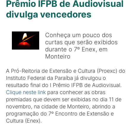
Prêmio IFPB de Audiovisual
divulga vencedores
Conheça um pouco dos
curtas que serão exibidos
durante o 7º Enex, em
Monteiro
A Pró-Reitoria de Extensão e Cultura (Proexc) do
Instituto Federal da Paraíba já divulgou o
resultado final do I Prêmio IFPB de Audiovisual.
Clique neste link
para conhecer as obras
premiadas que devem ser exibidas no dia 11 de
novembro, na cidade de Monteiro, abrindo a
programação do 7º Encontro de Extensão e
Cultura (Enex).