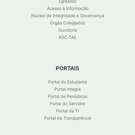
Egressos
Acesso à Informação
Núcleo de Integridade e Governança
Órgão Colegiados
Ouvidoria
RSC-TAE
PORTAIS
Portal do Estudante
Portal Integra
Portal de Periódicos
Portal do Servidor
Portal da TI
Portal da Transparência