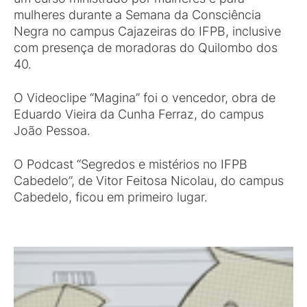
mulheres durante a Semana da Consciência
Negra no campus Cajazeiras do IFPB, inclusive
com presença de moradoras do Quilombo dos
40.
O Videoclipe “Magina” foi o vencedor, obra de
Eduardo Vieira da Cunha Ferraz, do campus
João Pessoa.
O Podcast “Segredos e mistérios no IFPB
Cabedelo”, de Vitor Feitosa Nicolau, do campus
Cabedelo, ficou em primeiro lugar.