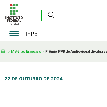
⋮
IFPB
Matérias Especiais
Prêmio IFPB de Audiovisual divulga 
22 DE OUTUBRO DE 2024