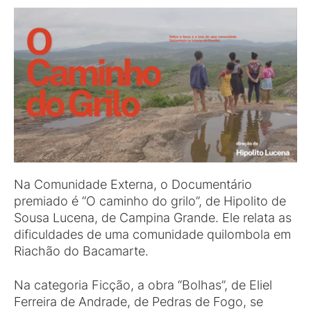
Na Comunidade Externa, o Documentário
premiado é “O caminho do grilo”, de Hipolito de
Sousa Lucena, de Campina Grande. Ele relata as
dificuldades de uma comunidade quilombola em
Riachão do Bacamarte.
Na categoria Ficção, a obra “Bolhas”, de Eliel
Ferreira de Andrade, de Pedras de Fogo, se