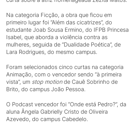
Na categoria Ficção, a obra que ficou em
primeiro lugar foi “Além das cicatrizes”, do
estudante Joab Sousa Ermino, do IFPB Princesa
Isabel, que aborda a violência contra as
mulheres, seguida de “Dualidade Poética”, de
Lara Rodrigues, do mesmo campus.
Foram selecionados cinco curtas na categoria
Animação, com o vencedor sendo “à primeira
vista”, um
stop motion
de Cauê Sobrinho de
Brito, do campus João Pessoa.
O Podcast vencedor foi “Onde está Pedro?”, da
aluna Ângela Gabrielly Cristo de Oliveira
Azevedo, do campus Cabedelo.