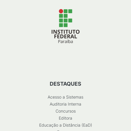
DESTAQUES
Acesso a Sistemas
Auditoria Interna
Concursos
Editora
Educação a Distância (EaD)