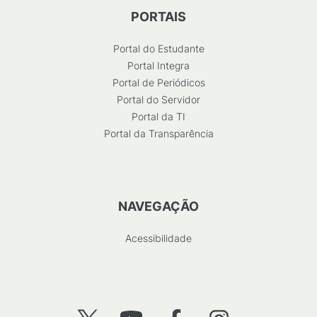
PORTAIS
Portal do Estudante
Portal Integra
Portal de Periódicos
Portal do Servidor
Portal da TI
Portal da Transparência
NAVEGAÇÃO
Acessibilidade