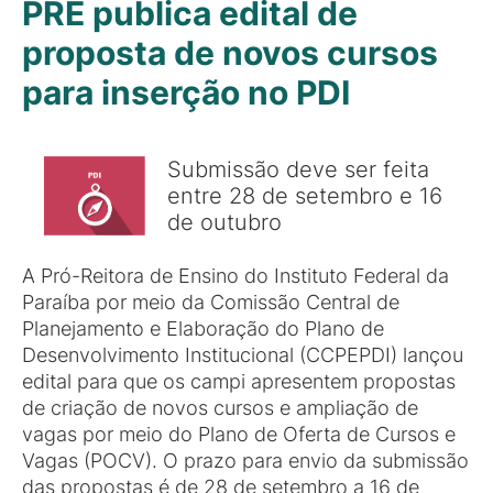
PRE publica edital de
proposta de novos cursos
para inserção no PDI
Submissão deve ser feita
entre 28 de setembro e 16
de outubro
A Pró-Reitora de Ensino do Instituto Federal da
Paraíba por meio da Comissão Central de
Planejamento e Elaboração do Plano de
Desenvolvimento Institucional (CCPEPDI) lançou
edital para que os campi apresentem propostas
de criação de novos cursos e ampliação de
vagas por meio do Plano de Oferta de Cursos e
Vagas (POCV). O prazo para envio da submissão
das propostas é de 28 de setembro a 16 de