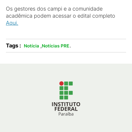
Os gestores dos campi e a comunidade
acadêmica podem acessar o edital completo
Aqui.
Tags :
,
.
Notícia
Notícias PRE