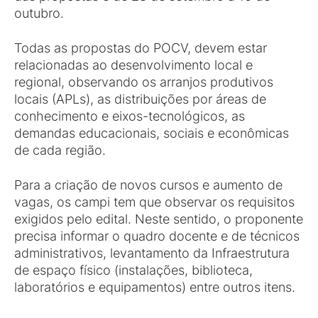
outubro.
Todas as propostas do POCV, devem estar
relacionadas ao desenvolvimento local e
regional, observando os arranjos produtivos
locais (APLs), as distribuições por áreas de
conhecimento e eixos-tecnológicos, as
demandas educacionais, sociais e econômicas
de cada região.
Para a criação de novos cursos e aumento de
vagas, os campi tem que observar os requisitos
exigidos pelo edital. Neste sentido, o proponente
precisa informar o quadro docente e de técnicos
administrativos, levantamento da Infraestrutura
de espaço físico (instalações, biblioteca,
laboratórios e equipamentos) entre outros itens.