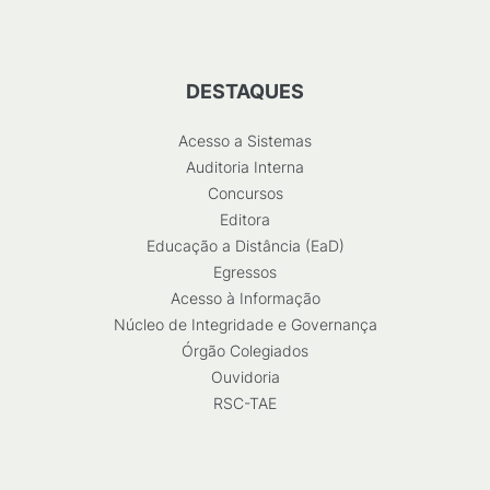
DESTAQUES
Acesso a Sistemas
Auditoria Interna
Concursos
Editora
Educação a Distância (EaD)
Egressos
Acesso à Informação
Núcleo de Integridade e Governança
Órgão Colegiados
Ouvidoria
RSC-TAE