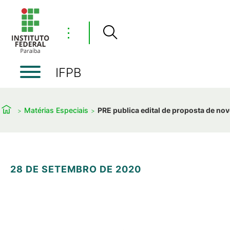
⋮
IFPB
Matérias Especiais
PRE publica edital de proposta de no
28 DE SETEMBRO DE 2020