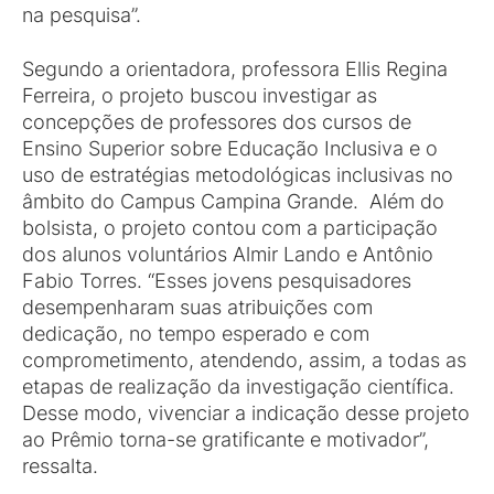
na pesquisa”.
Segundo a orientadora, professora Ellis Regina
Ferreira, o projeto buscou investigar as
concepções de professores dos cursos de
Ensino Superior sobre Educação Inclusiva e o
uso de estratégias metodológicas inclusivas no
âmbito do Campus Campina Grande. Além do
bolsista, o projeto contou com a participação
dos alunos voluntários Almir Lando e Antônio
Fabio Torres. “Esses jovens pesquisadores
desempenharam suas atribuições com
dedicação, no tempo esperado e com
comprometimento, atendendo, assim, a todas as
etapas de realização da investigação científica.
Desse modo, vivenciar a indicação desse projeto
ao Prêmio torna-se gratificante e motivador”,
ressalta.