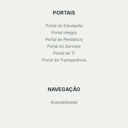
PORTAIS
Portal do Estudante
Portal Integra
Portal de Periódicos
Portal do Servidor
Portal da TI
Portal da Transparência
NAVEGAÇÃO
Acessibilidade