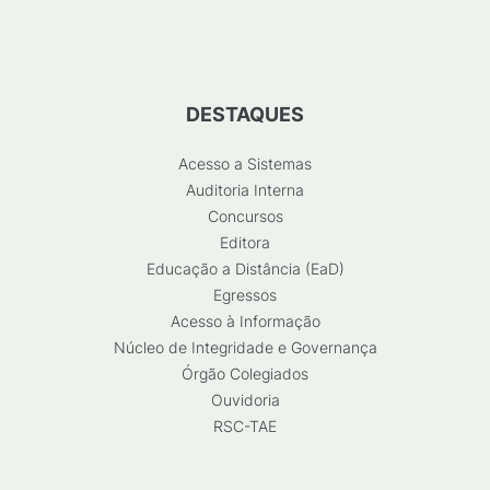
DESTAQUES
Acesso a Sistemas
Auditoria Interna
Concursos
Editora
Educação a Distância (EaD)
Egressos
Acesso à Informação
Núcleo de Integridade e Governança
Órgão Colegiados
Ouvidoria
RSC-TAE