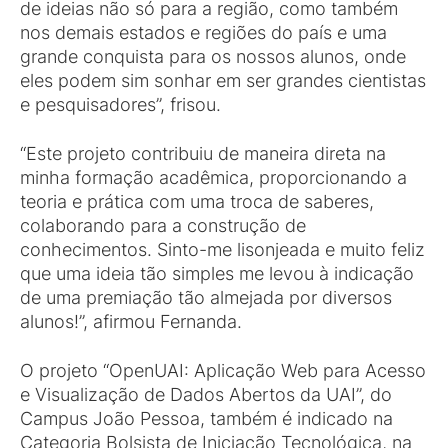
de ideias não só para a região, como também
nos demais estados e regiões do país e uma
grande conquista para os nossos alunos, onde
eles podem sim sonhar em ser grandes cientistas
e pesquisadores”, frisou.
“Este projeto contribuiu de maneira direta na
minha formação acadêmica, proporcionando a
teoria e prática com uma troca de saberes,
colaborando para a construção de
conhecimentos. Sinto-me lisonjeada e muito feliz
que uma ideia tão simples me levou à indicação
de uma premiação tão almejada por diversos
alunos!”, afirmou Fernanda.
O projeto “OpenUAI: Aplicação Web para Acesso
e Visualização de Dados Abertos da UAI”, do
Campus João Pessoa, também é indicado na
Categoria Bolsista de Iniciação Tecnológica, na