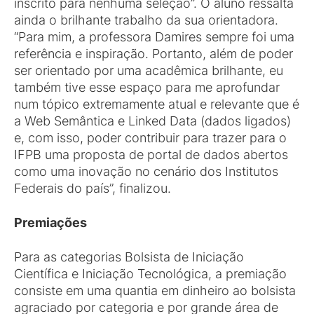
inscrito para nenhuma seleção”. O aluno ressalta
ainda o brilhante trabalho da sua orientadora.
“Para mim, a professora Damires sempre foi uma
referência e inspiração. Portanto, além de poder
ser orientado por uma acadêmica brilhante, eu
também tive esse espaço para me aprofundar
num tópico extremamente atual e relevante que é
a Web Semântica e Linked Data (dados ligados)
e, com isso, poder contribuir para trazer para o
IFPB uma proposta de portal de dados abertos
como uma inovação no cenário dos Institutos
Federais do país”, finalizou.
Premiações
Para as categorias Bolsista de Iniciação
Científica e Iniciação Tecnológica, a premiação
consiste em uma quantia em dinheiro ao bolsista
agraciado por categoria e por grande área de