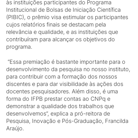
às instituições participantes do Programa
Institucional de Bolsas de Iniciação Científica
(PIBIC), o prêmio visa estimular os participantes
cujos relatórios finais se destacam pela
relevância e qualidade, e as instituições que
contribuíram para alcançar os objetivos do
programa.
“Essa premiação é bastante importante para o
desenvolvimento da pesquisa no nosso instituto,
para contribuir com a formação dos nossos
discentes e para dar visibilidade às ações dos
docentes pesquisadores. Além disso, é uma
forma do IFPB prestar contas ao CNPq e
demonstrar a qualidade dos trabalhos que
desenvolvemos”, explica a pró-reitora de
Pesquisa, Inovação e Pós-Graduação, Francilda
Araújo.