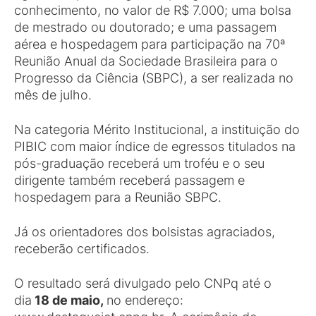
conhecimento, no valor de R$ 7.000; uma bolsa
de mestrado ou doutorado; e uma passagem
aérea e hospedagem para participação na 70ª
Reunião Anual da Sociedade Brasileira para o
Progresso da Ciência (SBPC), a ser realizada no
mês de julho.
Na categoria Mérito Institucional, a instituição do
PIBIC com maior índice de egressos titulados na
pós-graduação receberá um troféu e o seu
dirigente também receberá passagem e
hospedagem para a Reunião SBPC.
Já os orientadores dos bolsistas agraciados,
receberão certificados.
O resultado será divulgado pelo CNPq até o
dia
18 de maio,
no endereço: