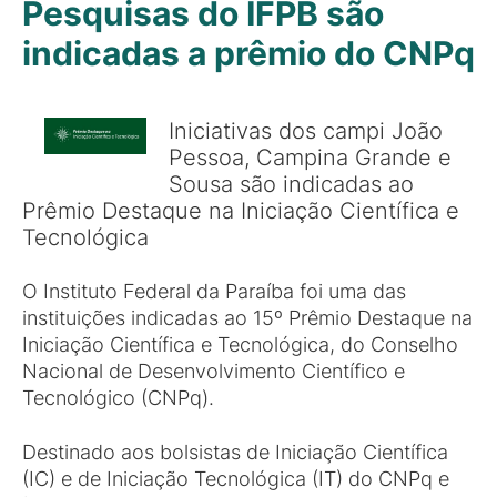
Pesquisas do IFPB são
indicadas a prêmio do CNPq
Iniciativas dos campi João
Pessoa, Campina Grande e
Sousa são indicadas ao
Prêmio Destaque na Iniciação Científica e
Tecnológica
O Instituto Federal da Paraíba foi uma das
instituições indicadas ao 15º Prêmio Destaque na
Iniciação Científica e Tecnológica, do Conselho
Nacional de Desenvolvimento Científico e
Tecnológico (CNPq).
Destinado aos bolsistas de Iniciação Científica
(IC) e de Iniciação Tecnológica (IT) do CNPq e