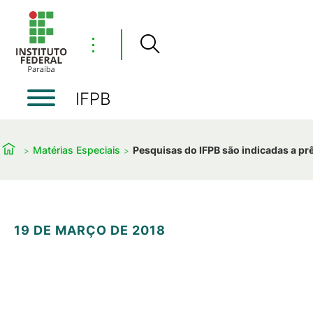
⋮
IFPB
Matérias Especiais
Pesquisas do IFPB são indicadas a p
19 DE MARÇO DE 2018