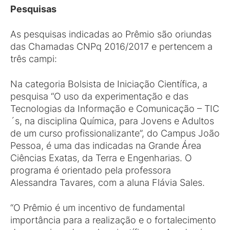
Pesquisas
As pesquisas indicadas ao Prêmio são oriundas
das Chamadas CNPq 2016/2017 e pertencem a
três campi:
Na categoria Bolsista de Iniciação Científica, a
pesquisa “O uso da experimentação e das
Tecnologias da Informação e Comunicação – TIC
´s, na disciplina Química, para Jovens e Adultos
de um curso profissionalizante”, do Campus João
Pessoa, é uma das indicadas na Grande Área
Ciências Exatas, da Terra e Engenharias. O
programa é orientado pela professora
Alessandra Tavares, com a aluna Flávia Sales.
“O Prêmio é um incentivo de fundamental
importância para a realização e o fortalecimento