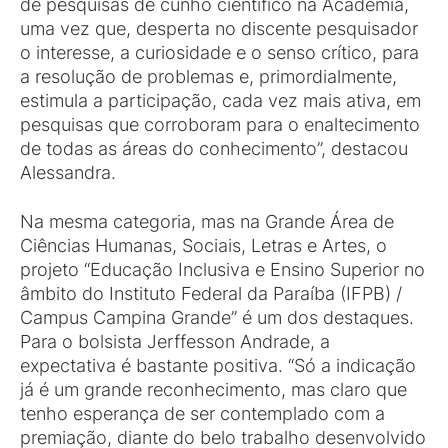
de pesquisas de cunho científico na Academia,
uma vez que, desperta no discente pesquisador
o interesse, a curiosidade e o senso crítico, para
a resolução de problemas e, primordialmente,
estimula a participação, cada vez mais ativa, em
pesquisas que corroboram para o enaltecimento
de todas as áreas do conhecimento”, destacou
Alessandra.
Na mesma categoria, mas na Grande Área de
Ciências Humanas, Sociais, Letras e Artes, o
projeto “Educação Inclusiva e Ensino Superior no
âmbito do Instituto Federal da Paraíba (IFPB) /
Campus Campina Grande” é um dos destaques.
Para o bolsista Jerffesson Andrade, a
expectativa é bastante positiva. “Só a indicação
já é um grande reconhecimento, mas claro que
tenho esperança de ser contemplado com a
premiação, diante do belo trabalho desenvolvido