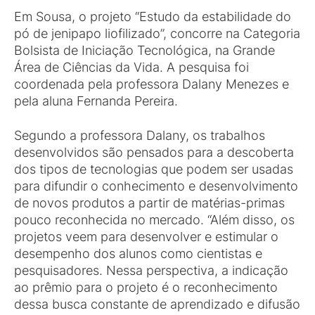
Em Sousa, o projeto “Estudo da estabilidade do
pó de jenipapo liofilizado”, concorre na Categoria
Bolsista de Iniciação Tecnológica, na Grande
Área de Ciências da Vida. A pesquisa foi
coordenada pela professora Dalany Menezes e
pela aluna Fernanda Pereira.
Segundo a professora Dalany, os trabalhos
desenvolvidos são pensados para a descoberta
dos tipos de tecnologias que podem ser usadas
para difundir o conhecimento e desenvolvimento
de novos produtos a partir de matérias-primas
pouco reconhecida no mercado. “Além disso, os
projetos veem para desenvolver e estimular o
desempenho dos alunos como cientistas e
pesquisadores. Nessa perspectiva, a indicação
ao prêmio para o projeto é o reconhecimento
dessa busca constante de aprendizado e difusão