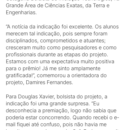
Grande Área de Ciências Exatas, da Terra e
Engenharias.
“A notícia da indicação foi excelente. Os alunos
merecem tal indicação, pois sempre foram
disciplinados, comprometidos e atuantes;
cresceram muito como pesquisadores e como
profissionais durante as etapas do projeto.
Estamos com uma expectativa muito positiva
para o prêmio! Já me sinto amplamente
gratificada!”, comemorou a orientadora do
projeto, Damires Fernandes.
Para Douglas Xavier, bolsista do projeto, a
indicação foi uma grande surpresa. “Eu
desconhecia a premiação, logo não sabia que
poderia estar concorrendo. Quando recebi o e-
mail fiquei até confuso, pois não havia me