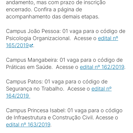
andamento, mas com prazo de inscrição
encerrado. Confira a página de
acompanhamento das demais etapas.
Campus João Pessoa: 01 vaga para o código de
Psicologia Organizacional. Acesse o
edital nº
165/2019
.
Campus Mangabeira: 01 vaga para o código de
Práticas em Saúde. Acesse o
edital nº 162/2019
.
Campus Patos: 01 vaga para o código de
Segurança no Trabalho. Acesse o
edital nº
164/2019
Campus Princesa Isabel: 01 vaga para o código
de Infraestrutura e Construção Civil. Acesse o
edital nº 163/2019
.