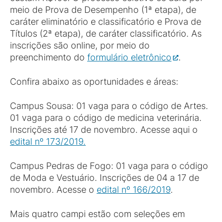
meio de Prova de Desempenho (1ª etapa), de
caráter eliminatório e classificatório e Prova de
Títulos (2ª etapa), de caráter classificatório. As
inscrições são online, por meio do
preenchimento do
formulário eletrônico
.
Confira abaixo as oportunidades e áreas:
Campus Sousa: 01 vaga para o código de Artes.
01 vaga para o código de medicina veterinária.
Inscrições até 17 de novembro. Acesse aqui o
edital nº 173/2019.
Campus Pedras de Fogo: 01 vaga para o código
de Moda e Vestuário. Inscrições de 04 a 17 de
novembro. Acesse o
edital nº 166/2019
.
Mais quatro campi estão com seleções em