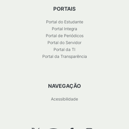
PORTAIS
Portal do Estudante
Portal Integra
Portal de Periódicos
Portal do Servidor
Portal da TI
Portal da Transparência
NAVEGAÇÃO
Acessibilidade