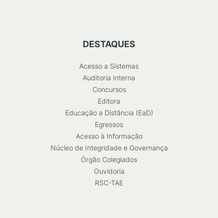
DESTAQUES
Acesso a Sistemas
Auditoria Interna
Concursos
Editora
Educação a Distância (EaD)
Egressos
Acesso à Informação
Núcleo de Integridade e Governança
Órgão Colegiados
Ouvidoria
RSC-TAE