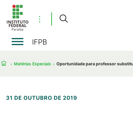
⋮
IFPB
Matérias Especiais
Oportunidade para professor substitu
31 DE OUTUBRO DE 2019