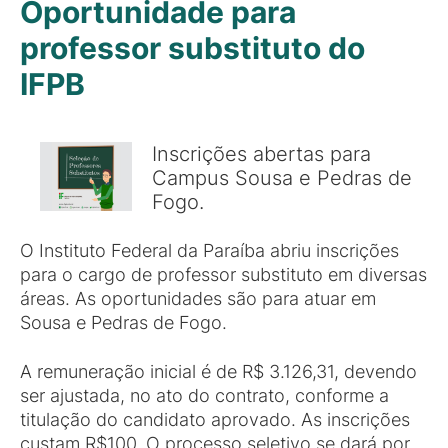
Oportunidade para
professor substituto do
IFPB
Inscrições abertas para
Campus Sousa e Pedras de
Fogo.
O Instituto Federal da Paraíba abriu inscrições
para o cargo de professor substituto em diversas
áreas. As oportunidades são para atuar em
Sousa e Pedras de Fogo.
A remuneração inicial é de R$ 3.126,31, devendo
ser ajustada, no ato do contrato, conforme a
titulação do candidato aprovado. As inscrições
custam R$100. O processo seletivo se dará por