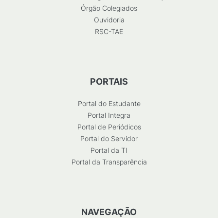
Órgão Colegiados
Ouvidoria
RSC-TAE
PORTAIS
Portal do Estudante
Portal Integra
Portal de Periódicos
Portal do Servidor
Portal da TI
Portal da Transparência
NAVEGAÇÃO