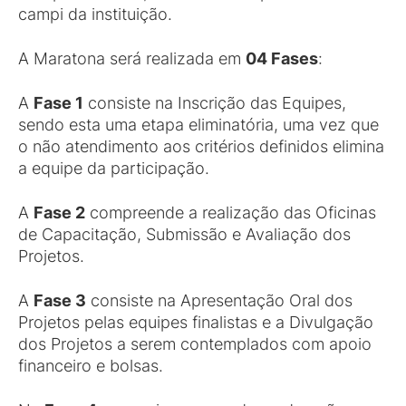
campi da instituição.
A Maratona será realizada em
04 Fases
:
A
Fase 1
consiste na Inscrição das Equipes,
sendo esta uma etapa eliminatória, uma vez que
o não atendimento aos critérios definidos elimina
a equipe da participação.
A
Fase 2
compreende a realização das Oficinas
de Capacitação, Submissão e Avaliação dos
Projetos.
A
Fase 3
consiste na Apresentação Oral dos
Projetos pelas equipes finalistas e a Divulgação
dos Projetos a serem contemplados com apoio
financeiro e bolsas.