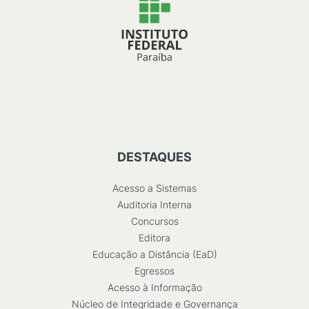
DESTAQUES
Acesso a Sistemas
Auditoria Interna
Concursos
Editora
Educação a Distância (EaD)
Egressos
Acesso à Informação
Núcleo de Integridade e Governança