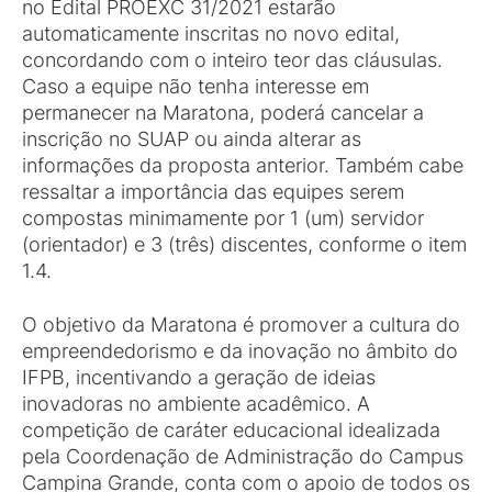
no Edital PROEXC 31/2021 estarão
automaticamente inscritas no novo edital,
concordando com o inteiro teor das cláusulas.
Caso a equipe não tenha interesse em
permanecer na Maratona, poderá cancelar a
inscrição no SUAP ou ainda alterar as
informações da proposta anterior. Também cabe
ressaltar a importância das equipes serem
compostas minimamente por 1 (um) servidor
(orientador) e 3 (três) discentes, conforme o item
1.4.
O objetivo da Maratona é promover a cultura do
empreendedorismo e da inovação no âmbito do
IFPB, incentivando a geração de ideias
inovadoras no ambiente acadêmico. A
competição de caráter educacional idealizada
pela Coordenação de Administração do Campus
Campina Grande, conta com o apoio de todos os