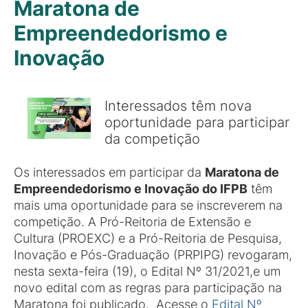
Maratona de
Empreendedorismo e
Inovação
Interessados têm nova
oportunidade para participar
da competição
Os interessados em participar da
Maratona de
Empreendedorismo e Inovação do IFPB
têm
mais uma oportunidade para se inscreverem na
competição. A Pró-Reitoria de Extensão e
Cultura (PROEXC) e a Pró-Reitoria de Pesquisa,
Inovação e Pós-Graduação (PRPIPG) revogaram,
nesta sexta-feira (19), o Edital Nº 31/2021,e um
novo edital com as regras para participação na
Maratona foi publicado. Acesse o
Edital Nº