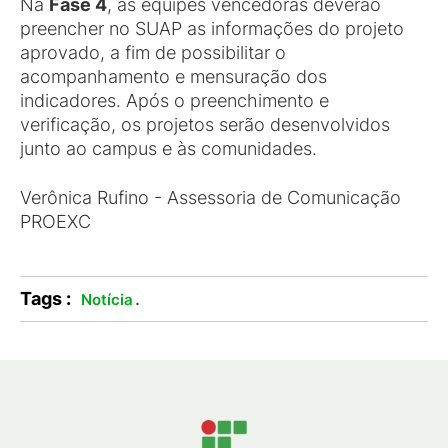
Na
Fase 4
, as equipes vencedoras deverão
preencher no SUAP as informações do projeto
aprovado, a fim de possibilitar o
acompanhamento e mensuração dos
indicadores. Após o preenchimento e
verificação, os projetos serão desenvolvidos
junto ao campus e às comunidades.
Verônica Rufino - Assessoria de Comunicação
PROEXC
Tags :
.
Notícia