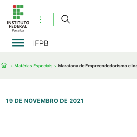
⋮
IFPB
Matérias Especiais
Maratona de Empreendedorismo e In
19 DE NOVEMBRO DE 2021