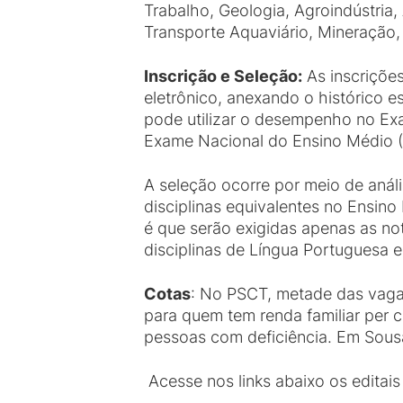
Trabalho, Geologia, Agroindústria,
Transporte Aquaviário, Mineração,
Inscrição e Seleção:
As inscrições
eletrônico, anexando o histórico 
pode utilizar o desempenho no Ex
Exame Nacional do Ensino Médio (
A seleção ocorre por meio de análi
disciplinas equivalentes no Ensino
é que serão exigidas apenas as no
disciplinas de Língua Portuguesa 
Cotas
: No PSCT, metade das vaga
para quem tem renda familiar per c
pessoas com deficiência. Em Sousa
Acesse nos links abaixo os editais