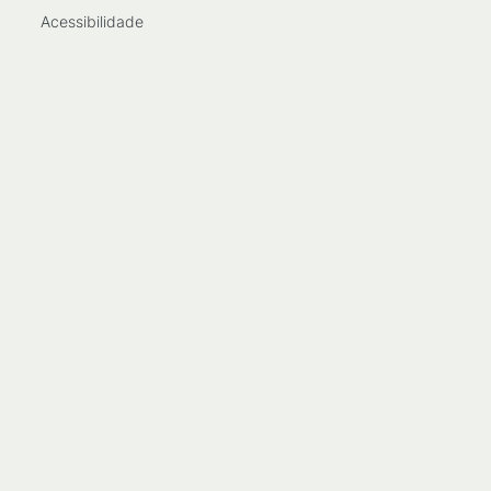
Acessibilidade