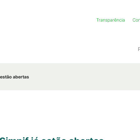
Transparência
Con
 estão abertas