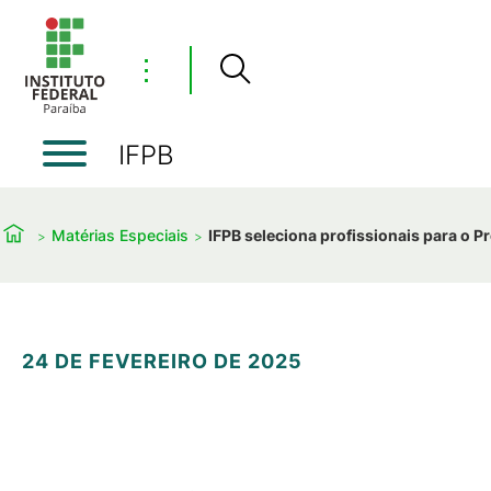
⋮
IFPB
Matérias Especiais
IFPB seleciona profissionais para o P
24 DE FEVEREIRO DE 2025