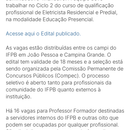
trabalhar no Ciclo 2 do curso de qualificação
profissional de Eletricista Residencial e Predial,
na modalidade Educação Presencial.
Acesse aqui o Edital publicado.
As vagas estão distribuídas entre os campi do
IFPB em João Pessoa e Campina Grande. O
edital tem validade de 18 meses e a seleção está
sendo organizada pela Comissão Permanente de
Concursos Públicos (Compec). O processo
seletivo é aberto tanto para profissionais da
comunidade do IFPB quanto externos à
instituição.
Há 16 vagas para Professor Formador destinadas
a servidores internos do IFPB e outras oito que
podem ser ocupadas por qualquer profissional.