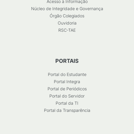
Acesso à Informação
Núcleo de Integridade e Governança
Órgão Colegiados
Ouvidoria
RSC-TAE
PORTAIS
Portal do Estudante
Portal Integra
Portal de Periódicos
Portal do Servidor
Portal da TI
Portal da Transparência