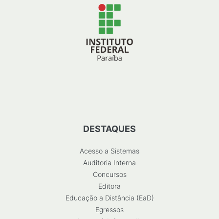
DESTAQUES
Acesso a Sistemas
Auditoria Interna
Concursos
Editora
Educação a Distância (EaD)
Egressos