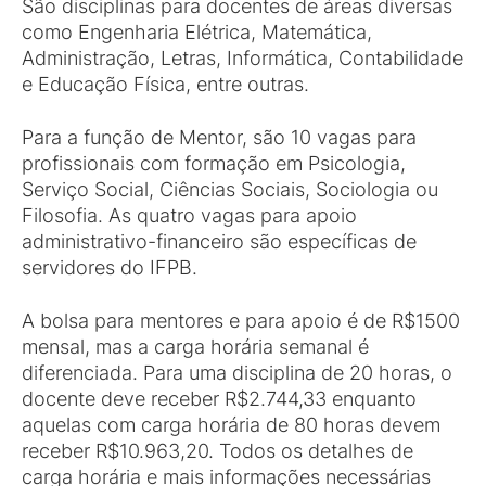
São disciplinas para docentes de áreas diversas
como Engenharia Elétrica, Matemática,
Administração, Letras, Informática, Contabilidade
e Educação Física, entre outras.
Para a função de Mentor, são 10 vagas para
profissionais com formação em Psicologia,
Serviço Social, Ciências Sociais, Sociologia ou
Filosofia. As quatro vagas para apoio
administrativo-financeiro são específicas de
servidores do IFPB.
A bolsa para mentores e para apoio é de R$1500
mensal, mas a carga horária semanal é
diferenciada. Para uma disciplina de 20 horas, o
docente deve receber R$2.744,33 enquanto
aquelas com carga horária de 80 horas devem
receber R$10.963,20. Todos os detalhes de
carga horária e mais informações necessárias