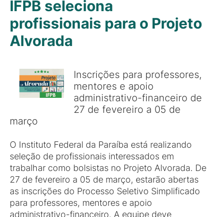
IFPB seleciona
profissionais para o Projeto
Alvorada
Inscrições para professores,
mentores e apoio
administrativo-financeiro de
27 de fevereiro a 05 de
março
O Instituto Federal da Paraíba está realizando
seleção de profissionais interessados em
trabalhar como bolsistas no Projeto Alvorada. De
27 de fevereiro a 05 de março, estarão abertas
as inscrições do Processo Seletivo Simplificado
para professores, mentores e apoio
administrativo-financeiro. A equipe deve