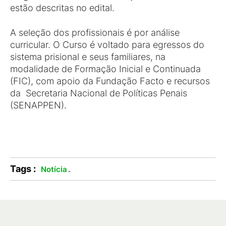
estão descritas no edital.
A seleção dos profissionais é por análise
curricular. O Curso é voltado para egressos do
sistema prisional e seus familiares, na
modalidade de Formação Inicial e Continuada
(FIC), com apoio da Fundação Facto e recursos
da Secretaria Nacional de Políticas Penais
(SENAPPEN).
Tags :
.
Notícia