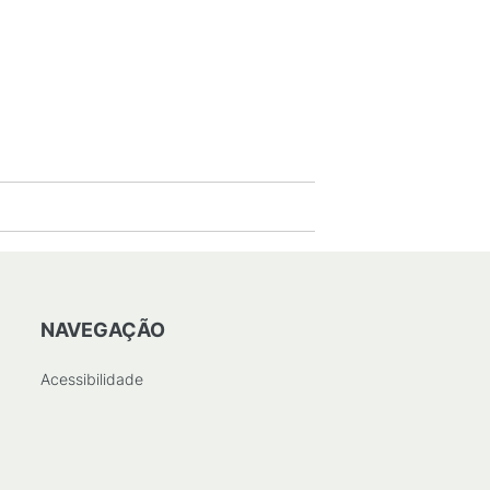
NAVEGAÇÃO
Acessibilidade