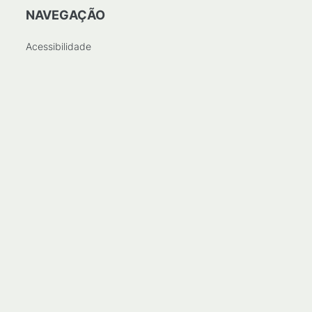
NAVEGAÇÃO
Acessibilidade