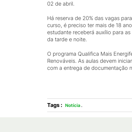
02 de abril.
Há reserva de 20% das vagas para 
curso, é preciso ter mais de 18 an
estudante receberá auxílio para a
da tarde e noite.
O programa Qualifica Mais Energife
Renováveis. As aulas devem iniciar
com a entrega de documentação 
Tags :
.
Notícia