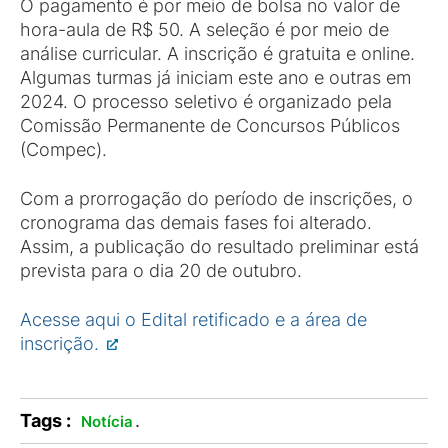
O pagamento é por meio de bolsa no valor de
hora-aula de R$ 50. A seleção é por meio de
análise curricular. A inscrição é gratuita e online.
Algumas turmas já iniciam este ano e outras em
2024. O processo seletivo é organizado pela
Comissão Permanente de Concursos Públicos
(Compec).
Com a prorrogação do período de inscrições, o
cronograma das demais fases foi alterado.
Assim, a publicação do resultado preliminar está
prevista para o dia 20 de outubro.
Acesse aqui o Edital retificado e a área de
inscrição.
Tags :
.
Notícia