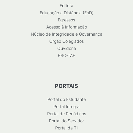
Editora
Educação a Distância (EaD)
Egressos
Acesso à Informação
Núcleo de Integridade e Governança
Órgão Colegiados
Ouvidoria
RSC-TAE
PORTAIS
Portal do Estudante
Portal Integra
Portal de Periódicos
Portal do Servidor
Portal da TI