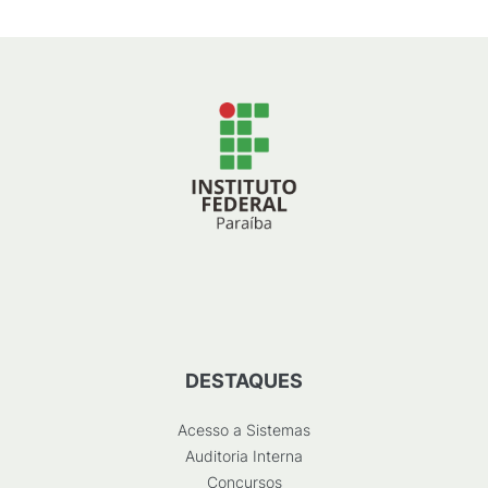
DESTAQUES
Acesso a Sistemas
Auditoria Interna
Concursos