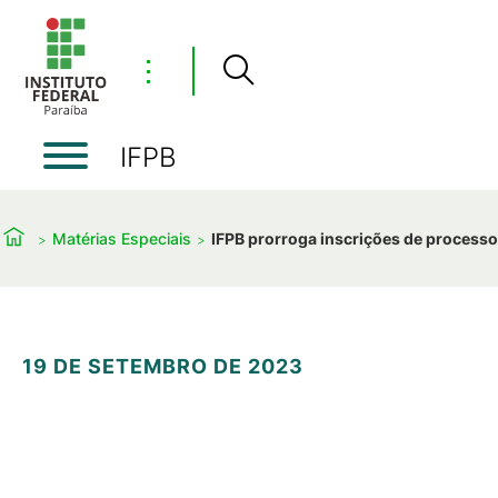
⋮
IFPB
Matérias Especiais
IFPB prorroga inscrições de processo
19 DE SETEMBRO DE 2023