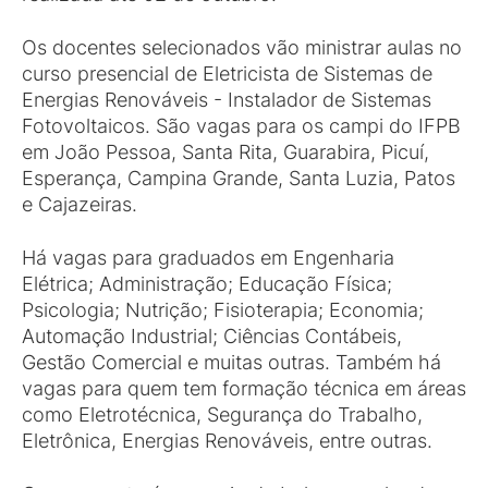
Os docentes selecionados vão ministrar aulas no
curso presencial de Eletricista de Sistemas de
Energias Renováveis - Instalador de Sistemas
Fotovoltaicos. São vagas para os campi do IFPB
em João Pessoa, Santa Rita, Guarabira, Picuí,
Esperança, Campina Grande, Santa Luzia, Patos
e Cajazeiras.
Há vagas para graduados em Engenharia
Elétrica; Administração; Educação Física;
Psicologia; Nutrição; Fisioterapia; Economia;
Automação Industrial; Ciências Contábeis,
Gestão Comercial e muitas outras. Também há
vagas para quem tem formação técnica em áreas
como Eletrotécnica, Segurança do Trabalho,
Eletrônica, Energias Renováveis, entre outras.