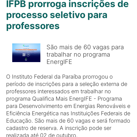
IFPB prorroga inscrições de
processo seletivo para
professores
São mais de 60 vagas para
trabalhar no programa
EnergIFE
O Instituto Federal da Paraíba prorrogou o
período de inscrições para a seleção externa de
professores interessados em trabalhar no
programa Qualifica Mais EnergIFE - Programa
para Desenvolvimento em Energias Renováveis e
Eficiência Energética nas Instituições Federais de
Educação. São mais de 60 vagas e será formado
cadastro de reserva. A inscrição pode ser
realizada até 02 de outubro.