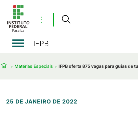
⋮
IFPB
Matérias Especiais
IFPB oferta 875 vagas para guias de 
25 DE JANEIRO DE 2022