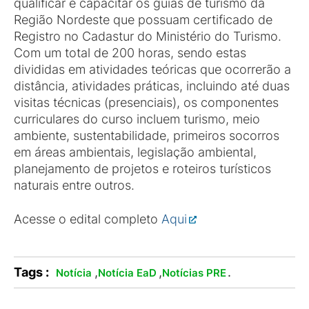
qualificar e capacitar os guias de turismo da
Região Nordeste que possuam certificado de
Registro no Cadastur do Ministério do Turismo.
Com um total de 200 horas, sendo estas
divididas em atividades teóricas que ocorrerão a
distância, atividades práticas, incluindo até duas
visitas técnicas (presenciais), os componentes
curriculares do curso incluem turismo, meio
ambiente, sustentabilidade, primeiros socorros
em áreas ambientais, legislação ambiental,
planejamento de projetos e roteiros turísticos
naturais entre outros.
Acesse o edital completo
Aqui
Tags :
,
,
.
Notícia
Notícia EaD
Notícias PRE