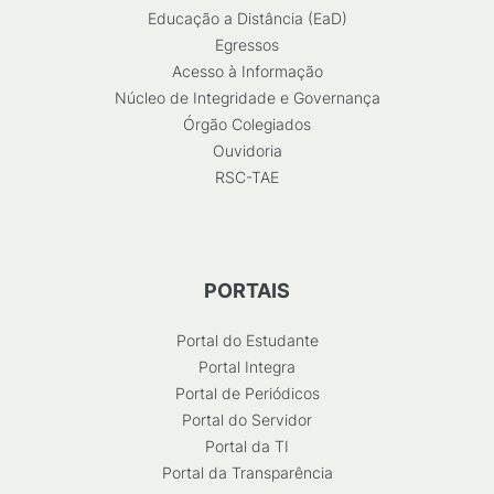
Educação a Distância (EaD)
Egressos
Acesso à Informação
Núcleo de Integridade e Governança
Órgão Colegiados
Ouvidoria
RSC-TAE
PORTAIS
Portal do Estudante
Portal Integra
Portal de Periódicos
Portal do Servidor
Portal da TI
Portal da Transparência