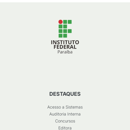
DESTAQUES
Acesso a Sistemas
Auditoria Interna
Concursos
Editora