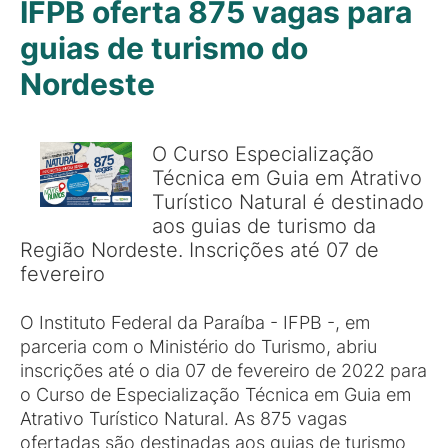
IFPB oferta 875 vagas para
guias de turismo do
Nordeste
O Curso Especialização
Técnica em Guia em Atrativo
Turístico Natural é destinado
aos guias de turismo da
Região Nordeste. Inscrições até 07 de
fevereiro
O Instituto Federal da Paraíba - IFPB -, em
parceria com o Ministério do Turismo, abriu
inscrições até o dia 07 de fevereiro de 2022 para
o Curso de Especialização Técnica em Guia em
Atrativo Turístico Natural. As 875 vagas
ofertadas são destinadas aos guias de turismo