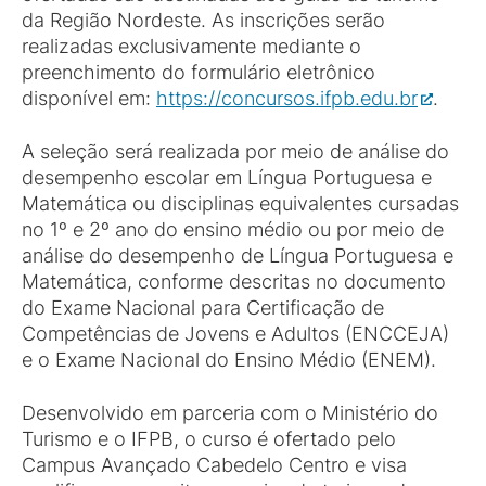
da Região Nordeste. As inscrições serão
realizadas exclusivamente mediante o
preenchimento do formulário eletrônico
disponível em:
https://concursos.ifpb.edu.br
.
A seleção será realizada por meio de análise do
desempenho escolar em Língua Portuguesa e
Matemática ou disciplinas equivalentes cursadas
no 1º e 2º ano do ensino médio ou por meio de
análise do desempenho de Língua Portuguesa e
Matemática, conforme descritas no documento
do Exame Nacional para Certificação de
Competências de Jovens e Adultos (ENCCEJA)
e o Exame Nacional do Ensino Médio (ENEM).
Desenvolvido em parceria com o Ministério do
Turismo e o IFPB, o curso é ofertado pelo
Campus Avançado Cabedelo Centro e visa