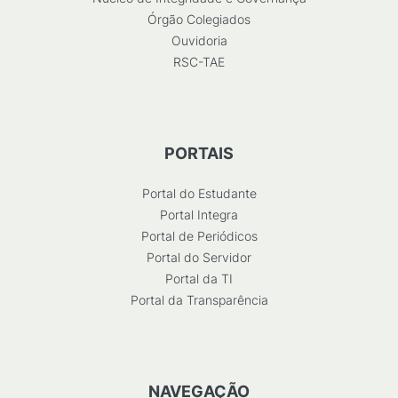
Órgão Colegiados
Ouvidoria
RSC-TAE
PORTAIS
Portal do Estudante
Portal Integra
Portal de Periódicos
Portal do Servidor
Portal da TI
Portal da Transparência
NAVEGAÇÃO