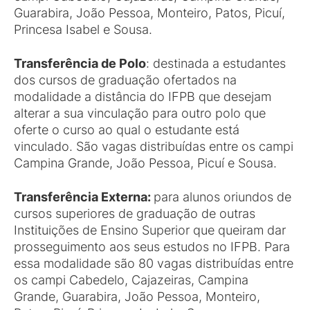
Guarabira, João Pessoa, Monteiro, Patos, Picuí,
Princesa Isabel e Sousa.
Transferência de Polo
: destinada a estudantes
dos cursos de graduação ofertados na
modalidade a distância do IFPB que desejam
alterar a sua vinculação para outro polo que
oferte o curso ao qual o estudante está
vinculado. São vagas distribuídas entre os campi
Campina Grande, João Pessoa, Picuí e Sousa.
Transferência Externa:
para alunos oriundos de
cursos superiores de graduação de outras
Instituições de Ensino Superior que queiram dar
prosseguimento aos seus estudos no IFPB. Para
essa modalidade são 80 vagas distribuídas entre
os campi Cabedelo, Cajazeiras, Campina
Grande, Guarabira, João Pessoa, Monteiro,