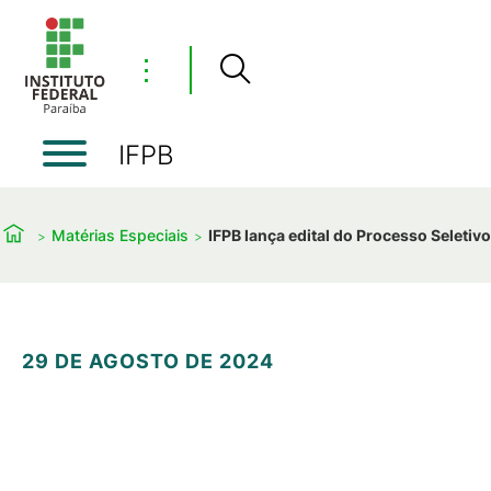
⋮
IFPB
Matérias Especiais
IFPB lança edital do Processo Seletivo
29 DE AGOSTO DE 2024