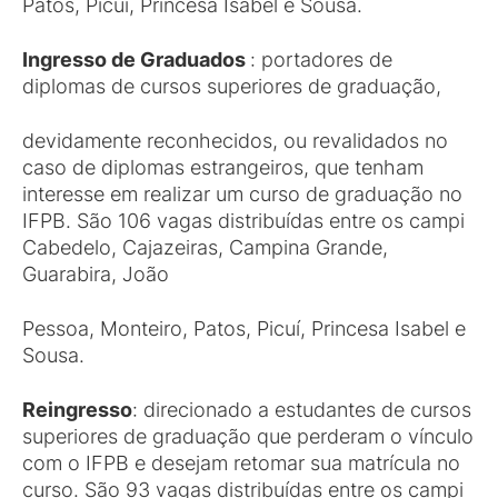
Patos, Picuí, Princesa Isabel e Sousa.
Ingresso de Graduados
: portadores de
diplomas de cursos superiores de graduação,
devidamente reconhecidos, ou revalidados no
caso de diplomas estrangeiros, que tenham
interesse em realizar um curso de graduação no
IFPB. São 106 vagas distribuídas entre os campi
Cabedelo, Cajazeiras, Campina Grande,
Guarabira, João
Pessoa, Monteiro, Patos, Picuí, Princesa Isabel e
Sousa.
Reingresso
: direcionado a estudantes de cursos
superiores de graduação que perderam o vínculo
com o IFPB e desejam retomar sua matrícula no
curso. São 93 vagas distribuídas entre os campi