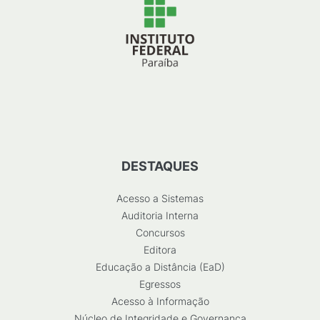
DESTAQUES
Acesso a Sistemas
Auditoria Interna
Concursos
Editora
Educação a Distância (EaD)
Egressos
Acesso à Informação
Núcleo de Integridade e Governança