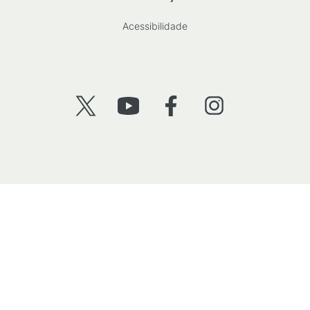
Acessibilidade