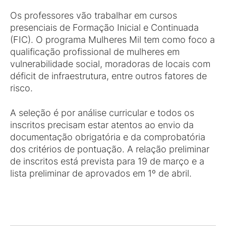
Os professores vão trabalhar em cursos
presenciais de Formação Inicial e Continuada
(FIC). O programa Mulheres Mil tem como foco a
qualificação profissional de mulheres em
vulnerabilidade social, moradoras de locais com
déficit de infraestrutura, entre outros fatores de
risco.
A seleção é por análise curricular e todos os
inscritos precisam estar atentos ao envio da
documentação obrigatória e da comprobatória
dos critérios de pontuação. A relação preliminar
de inscritos está prevista para 19 de março e a
lista preliminar de aprovados em 1º de abril.