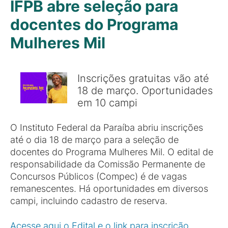
IFPB abre seleção para
docentes do Programa
Mulheres Mil
Inscrições gratuitas vão até
18 de março. Oportunidades
em 10 campi
O Instituto Federal da Paraíba abriu inscrições
até o dia 18 de março para a seleção de
docentes do Programa Mulheres Mil. O edital de
responsabilidade da Comissão Permanente de
Concursos Públicos (Compec) é de vagas
remanescentes. Há oportunidades em diversos
campi, incluindo cadastro de reserva.
Acesse aqui o Edital e o link para inscrição