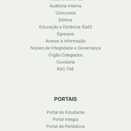
Auditoria Interna
Concursos
Editora
Educação a Distância (EaD)
Egressos
Acesso à Informação
Núcleo de Integridade e Governança
Órgão Colegiados
Ouvidoria
RSC-TAE
PORTAIS
Portal do Estudante
Portal Integra
Portal de Periódicos