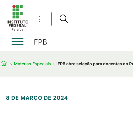
⋮
IFPB
Matérias Especiais
IFPB abre seleção para docentes do 
8 DE MARÇO DE 2024