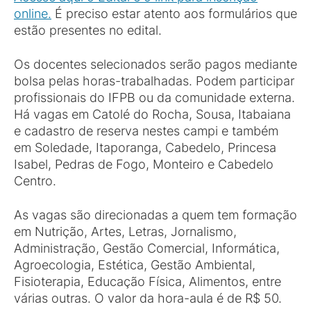
online.
É preciso estar atento aos formulários que
estão presentes no edital.
Os docentes selecionados serão pagos mediante
bolsa pelas horas-trabalhadas. Podem participar
profissionais do IFPB ou da comunidade externa.
Há vagas em Catolé do Rocha, Sousa, Itabaiana
e cadastro de reserva nestes campi e também
em Soledade, Itaporanga, Cabedelo, Princesa
Isabel, Pedras de Fogo, Monteiro e Cabedelo
Centro.
As vagas são direcionadas a quem tem formação
em Nutrição, Artes, Letras, Jornalismo,
Administração, Gestão Comercial, Informática,
Agroecologia, Estética, Gestão Ambiental,
Fisioterapia, Educação Física, Alimentos, entre
várias outras. O valor da hora-aula é de R$ 50.